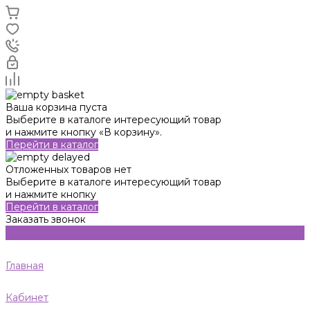
Ваша корзина пуста
Выберите в каталоге интересующий товар
и нажмите кнопку «В корзину».
Перейти в каталог
Отложенных товаров нет
Выберите в каталоге интересующий товар
и нажмите кнопку
Перейти в каталог
Заказать звонок
Главная
Кабинет