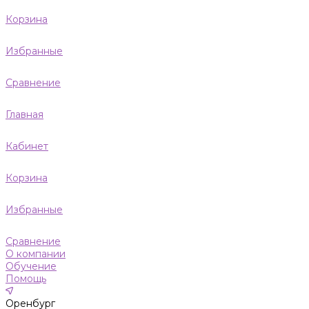
Корзина
Избранные
Сравнение
Главная
Кабинет
Корзина
Избранные
Сравнение
О компании
Обучение
Помощь
Оренбург