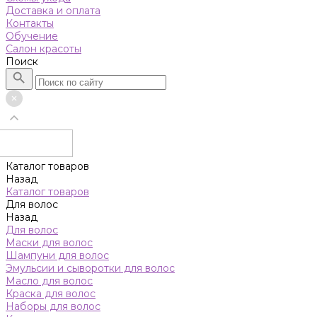
Доставка и оплата
Контакты
Обучение
Салон красоты
Поиск
Каталог товаров
Назад
Каталог товаров
Для волос
Назад
Для волос
Маски для волос
Шампуни для волос
Эмульсии и сыворотки для волос
Масло для волос
Краска для волос
Наборы для волос