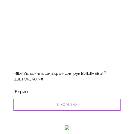
MILV Увлажняющий крем для рук ВИШНЕВЫЙ
ЦВЕТОК, 40 мл
99 руб.
В КОРЗИНУ