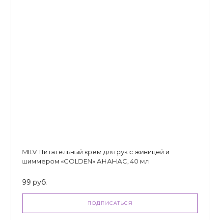
MILV Питательный крем для рук с живицей и
шиммером «GOLDEN» АНАНАС, 40 мл
99 руб.
ПОДПИСАТЬСЯ