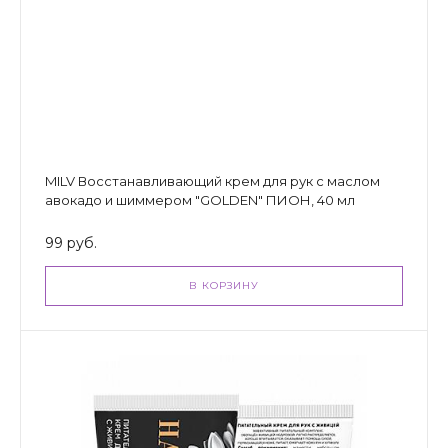
MILV Восстанавливающий крем для рук с маслом
авокадо и шиммером "GOLDEN" ПИОН, 40 мл
99 руб.
В КОРЗИНУ