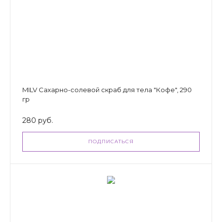
MILV Сахарно-солевой скраб для тела "Кофе", 290
гр
280 руб.
ПОДПИСАТЬСЯ