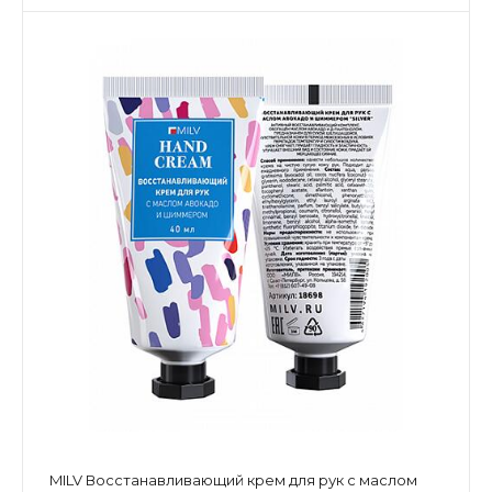
MILV Восстанавливающий крем для рук с маслом