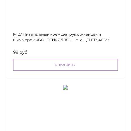
MILV Питательный крем для рук с живицей и
шиммером «GOLDEN» ЯБЛОЧНЫЙ ЦЕНТР, 40 мл
99 руб.
В КОРЗИНУ