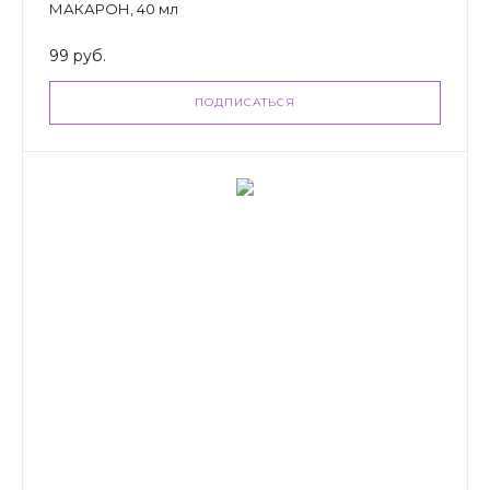
МАКАРОН, 40 мл
99 руб.
ПОДПИСАТЬСЯ