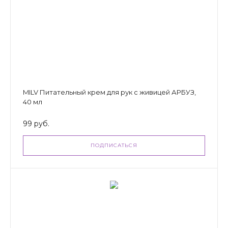
MILV Питательный крем для рук с живицей АРБУЗ,
40 мл
99 руб.
ПОДПИСАТЬСЯ