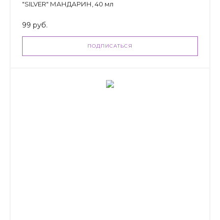
"SILVER" МАНДАРИН, 40 мл
99 руб.
ПОДПИСАТЬСЯ