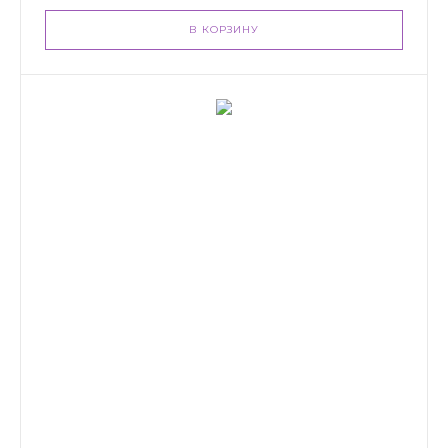
В КОРЗИНУ