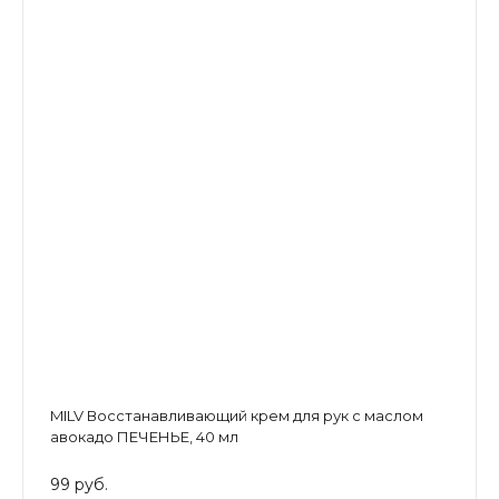
MILV Восстанавливающий крем для рук с маслом
авокадо ПЕЧЕНЬЕ, 40 мл
99 руб.