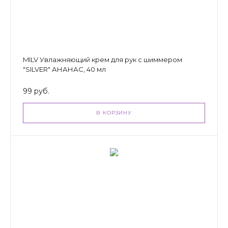
MILV Увлажняющий крем для рук с шиммером
"SILVER" АНАНАС, 40 мл
99 руб.
В КОРЗИНУ