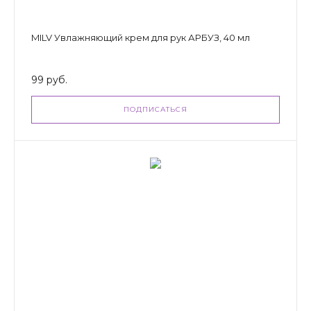
MILV Увлажняющий крем для рук АРБУЗ, 40 мл
99 руб.
ПОДПИСАТЬСЯ