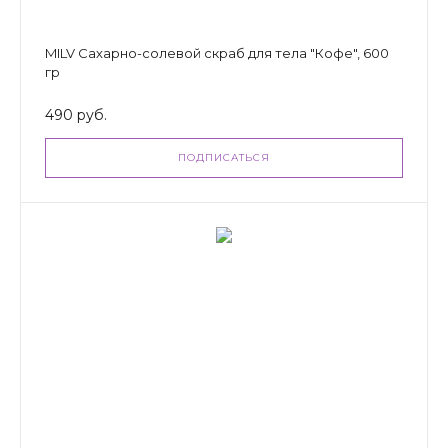
MILV Сахарно-солевой скраб для тела "Кофе", 600
гр
490 руб.
ПОДПИСАТЬСЯ