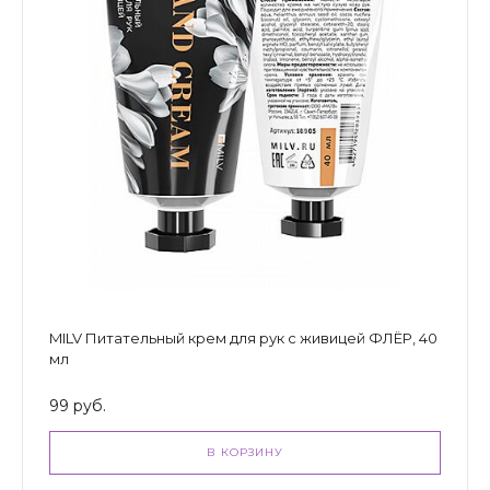
MILV Питательный крем для рук с живицей ФЛЁР, 40
мл
99 руб.
В КОРЗИНУ