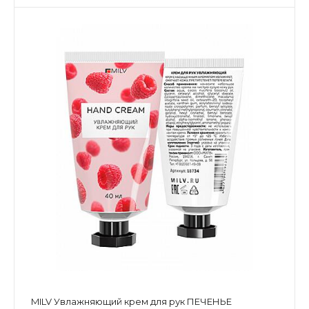
MILV Увлажняющий крем для рук ПЕЧЕНЬЕ