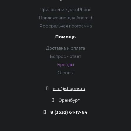
Приложение для iPhone
Приложение для Android
Реферальная программа
Помощь
Доставка и оплата
Вопрос - ответ
Бренды
Отзывы
info@shopiris.ru
Оренбург
8 (3532) 61-17-64