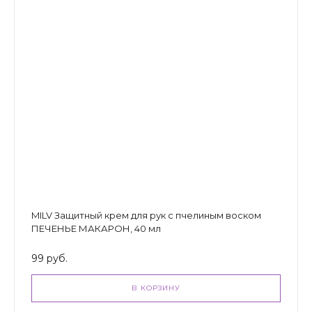
MILV Защитный крем для рук с пчелиным воском
ПЕЧЕНЬЕ МАКАРОН, 40 мл
99 руб.
В КОРЗИНУ