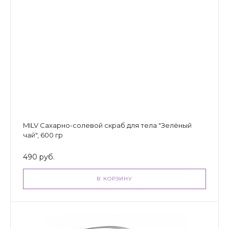
MILV Сахарно-солевой скраб для тела "Зелёный
чай", 600 гр
490 руб.
В КОРЗИНУ