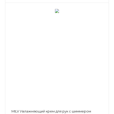
MILV Увлажняющий крем для рук с шиммером