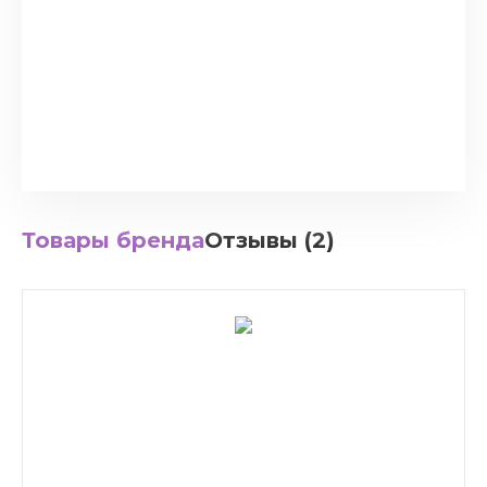
Товары бренда
Отзывы (2)