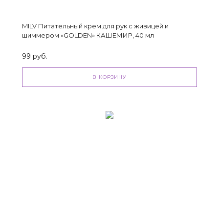
MILV Питательный крем для рук с живицей и
шиммером «GOLDEN» КАШЕМИР, 40 мл
99 руб.
В КОРЗИНУ