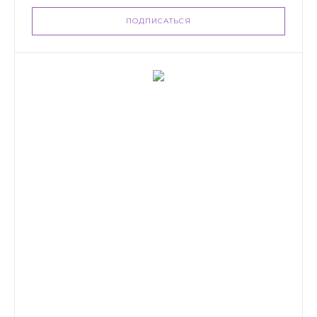
ПОДПИСАТЬСЯ