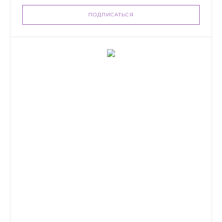
ПОДПИСАТЬСЯ