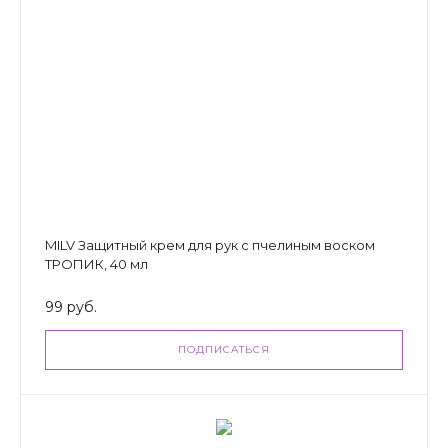
MILV Защитный крем для рук с пчелиным воском
ТРОПИК, 40 мл
99 руб.
ПОДПИСАТЬСЯ