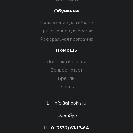
Обучение
Приложение для iPhone
Приложение для Android
Реферальная программа
Помощь
Доставка и оплата
Вопрос - ответ
Бренды
Отзывы
info@shopiris.ru
Оренбург
8 (3532) 61-17-64