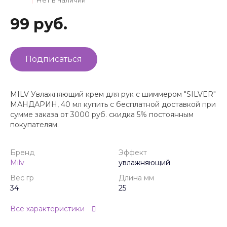
99 руб.
Подписаться
MILV Увлажняющий крем для рук с шиммером "SILVER"
МАНДАРИН, 40 мл купить с бесплатной доставкой при
сумме заказа от 3000 руб. скидка 5% постоянным
покупателям.
Бренд
Эффект
Milv
увлажняющий
Вес гр
Длина мм
34
25
Все характеристики