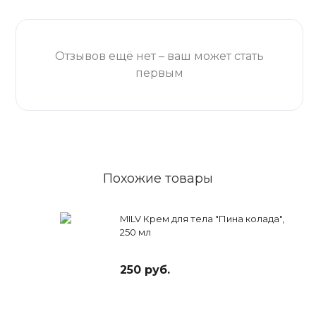
Отзывов ещё нет – ваш может стать
первым
Похожие товары
MILV Крем для тела "Пина колада",
250 мл
250 руб.