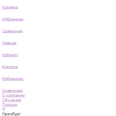
Корзина
Избранные
Сравнение
Главная
Кабинет
Корзина
Избранные
Сравнение
О компании
Обучение
Помощь
Оренбург