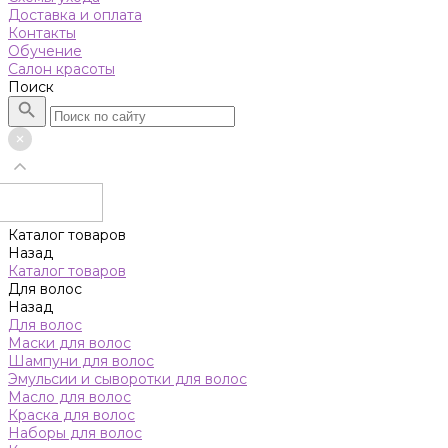
Доставка и оплата
Контакты
Обучение
Салон красоты
Поиск
Каталог товаров
Назад
Каталог товаров
Для волос
Назад
Для волос
Маски для волос
Шампуни для волос
Эмульсии и сыворотки для волос
Масло для волос
Краска для волос
Наборы для волос