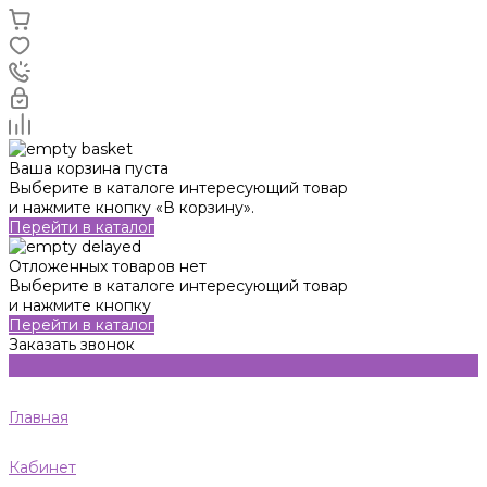
Ваша корзина пуста
Выберите в каталоге интересующий товар
и нажмите кнопку «В корзину».
Перейти в каталог
Отложенных товаров нет
Выберите в каталоге интересующий товар
и нажмите кнопку
Перейти в каталог
Заказать звонок
Главная
Кабинет