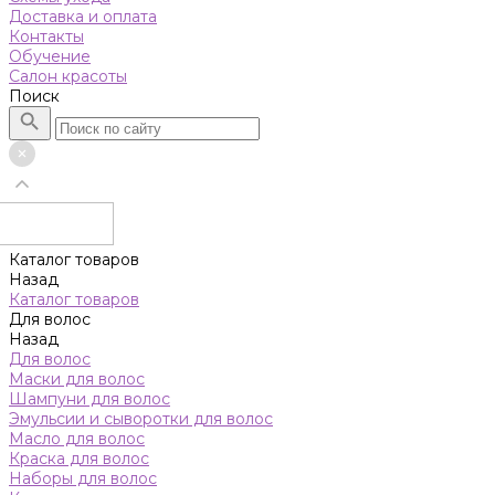
Доставка и оплата
Контакты
Обучение
Салон красоты
Поиск
Каталог товаров
Назад
Каталог товаров
Для волос
Назад
Для волос
Маски для волос
Шампуни для волос
Эмульсии и сыворотки для волос
Масло для волос
Краска для волос
Наборы для волос