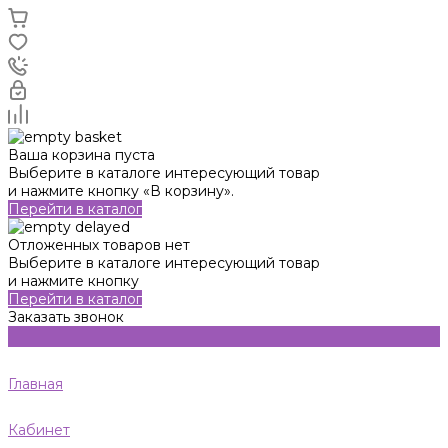
Ваша корзина пуста
Выберите в каталоге интересующий товар
и нажмите кнопку «В корзину».
Перейти в каталог
Отложенных товаров нет
Выберите в каталоге интересующий товар
и нажмите кнопку
Перейти в каталог
Заказать звонок
Главная
Кабинет