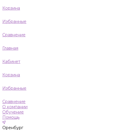
Корзина
Избранные
Сравнение
Главная
Кабинет
Корзина
Избранные
Сравнение
О компании
Обучение
Помощь
Оренбург