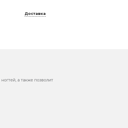
Доставка
ногтей, а также позволит