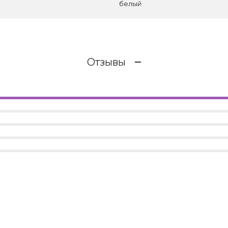
белый
Отзывы