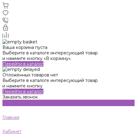
Ваша корзина пуста
Выберите в каталоге интересующий товар
и нажмите кнопку «В корзину».
Перейти в каталог
Отложенных товаров нет
Выберите в каталоге интересующий товар
и нажмите кнопку
Перейти в каталог
Заказать звонок
Главная
Кабинет