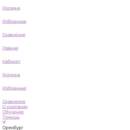
Корзина
Избранные
Сравнение
Главная
Кабинет
Корзина
Избранные
Сравнение
О компании
Обучение
Помощь
Оренбург