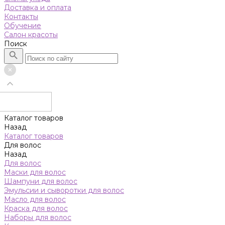
Доставка и оплата
Контакты
Обучение
Салон красоты
Поиск
Каталог товаров
Назад
Каталог товаров
Для волос
Назад
Для волос
Маски для волос
Шампуни для волос
Эмульсии и сыворотки для волос
Масло для волос
Краска для волос
Наборы для волос