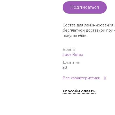
Подписаться
Состав для ламинирования №
бесплатной доставкой при 
покупателям.
Бренд
Lash Botox
Длина мм
50
Все характеристики
Способы оплаты