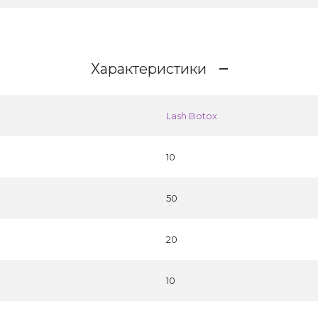
Характеристики
Lash Botox
10
50
20
10