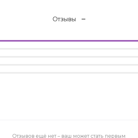
Отзывы
Отзывов ещё нет – ваш может стать первым