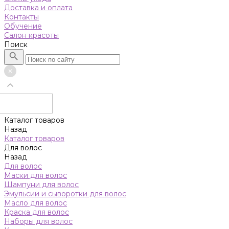
Доставка и оплата
Контакты
Обучение
Салон красоты
Поиск
Каталог товаров
Назад
Каталог товаров
Для волос
Назад
Для волос
Маски для волос
Шампуни для волос
Эмульсии и сыворотки для волос
Масло для волос
Краска для волос
Наборы для волос