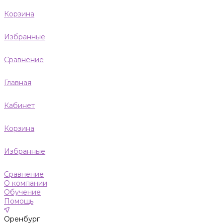
Корзина
Избранные
Сравнение
Главная
Кабинет
Корзина
Избранные
Сравнение
О компании
Обучение
Помощь
Оренбург