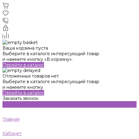
Ваша корзина пуста
Выберите в каталоге интересующий товар
и нажмите кнопку «В корзину».
Перейти в каталог
Отложенных товаров нет
Выберите в каталоге интересующий товар
и нажмите кнопку
Перейти в каталог
Заказать звонок
Главная
Кабинет