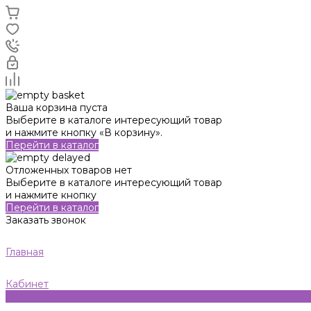
Ваша корзина пуста
Выберите в каталоге интересующий товар
и нажмите кнопку «В корзину».
Перейти в каталог
Отложенных товаров нет
Выберите в каталоге интересующий товар
и нажмите кнопку
Перейти в каталог
Заказать звонок
Главная
Кабинет
0