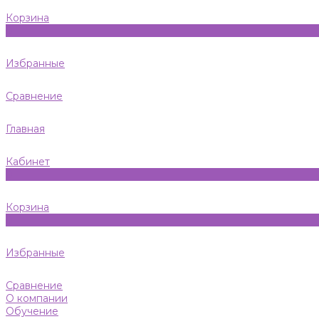
Корзина
0
Избранные
Сравнение
Главная
Кабинет
0
Корзина
0
Избранные
Сравнение
О компании
Обучение