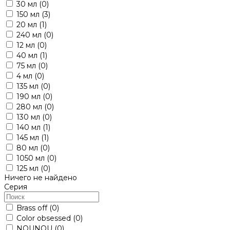
30 мл
(0)
150 мл
(3)
20 мл
(1)
240 мл
(0)
12 мл
(0)
40 мл
(1)
75 мл
(0)
4 мл
(0)
135 мл
(0)
190 мл
(0)
280 мл
(0)
130 мл
(0)
140 мл
(1)
145 мл
(1)
80 мл
(0)
1050 мл
(0)
125 мл
(0)
Ничего не найдено
Серия
Brass off
(0)
Color obsessed
(0)
NOUNOU
(0)