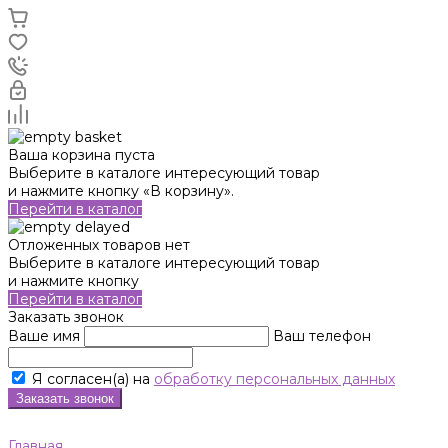
Ваша корзина пуста
Выберите в каталоге интересующий товар
и нажмите кнопку «В корзину».
Перейти в каталог
Отложенных товаров нет
Выберите в каталоге интересующий товар
и нажмите кнопку
Перейти в каталог
Заказать звонок
Ваше имя
Ваш телефон
Я согласен(а) на
обработку персональных данных
Заказать звонок
Главная