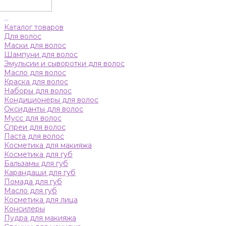
...
Каталог товаров
Для волос
Маски для волос
Шампуни для волос
Эмульсии и сыворотки для волос
Масло для волос
Краска для волос
Наборы для волос
Кондиционеры для волос
Оксиданты для волос
Мусс для волос
Спреи для волос
Паста для волос
Косметика для макияжа
Косметика для губ
Бальзамы для губ
Карандаши для губ
Помада для губ
Масло для губ
Косметика для лица
Консилеры
Пудра для макияжа