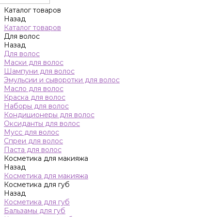
Каталог товаров
Назад
Каталог товаров
Для волос
Назад
Для волос
Маски для волос
Шампуни для волос
Эмульсии и сыворотки для волос
Масло для волос
Краска для волос
Наборы для волос
Кондиционеры для волос
Оксиданты для волос
Мусс для волос
Спреи для волос
Паста для волос
Косметика для макияжа
Назад
Косметика для макияжа
Косметика для губ
Назад
Косметика для губ
Бальзамы для губ