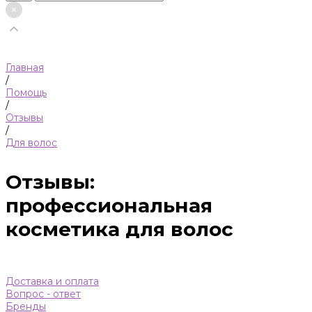
Главная
/
Помощь
/
Отзывы
/
Для волос
Отзывы:
профессиональная
косметика для волос
Доставка и оплата
Вопрос - ответ
Бренды