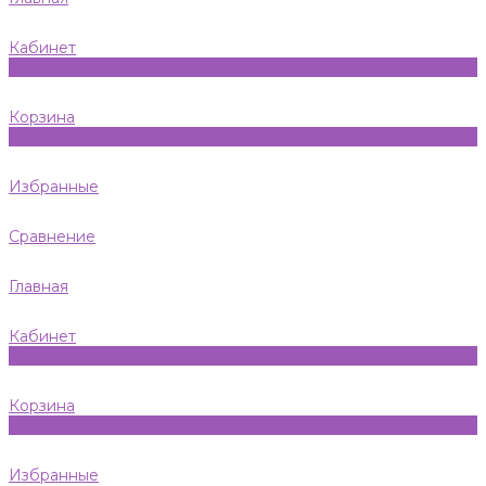
Кабинет
0
Корзина
0
Избранные
Сравнение
Главная
Кабинет
0
Корзина
0
Избранные