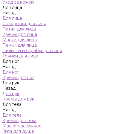
Уход за кожей
Для лица
Назад
Для лица
Сыворотки для лица
Патчи для лица
Кремы для лица
Маски для лица
Пенки для лица
Пилинги и скрабы для лица
Тоники для лица
Для ног
Назад
Для ног
Кремы для ног
Для рук
Назад
Для рук
Кремы для рук
Для тела
Назад
Для тела
Кремы для тела
Масло массажное
Гели для душа