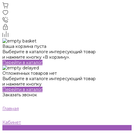
Ваша корзина пуста
Выберите в каталоге интересующий товар
и нажмите кнопку «В корзину».
Перейти в каталог
Отложенных товаров нет
Выберите в каталоге интересующий товар
и нажмите кнопку
Перейти в каталог
Заказать звонок
Главная
Кабинет
0