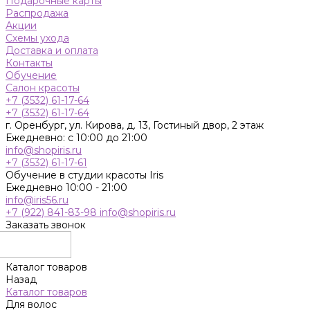
Подарочные карты
Распродажа
Акции
Схемы ухода
Доставка и оплата
Контакты
Обучение
Салон красоты
+7 (3532) 61-17-64
+7 (3532) 61-17-64
г. Оренбург, ул. Кирова, д. 13, Гостиный двор, 2 этаж
Ежедневно: с 10:00 до 21:00
info@shopiris.ru
+7 (3532) 61-17-61
Обучение в студии красоты Iris
Ежедневно 10:00 - 21:00
info@iris56.ru
+7 (922) 841-83-98
info@shopiris.ru
Заказать звонок
Каталог товаров
Назад
Каталог товаров
Для волос