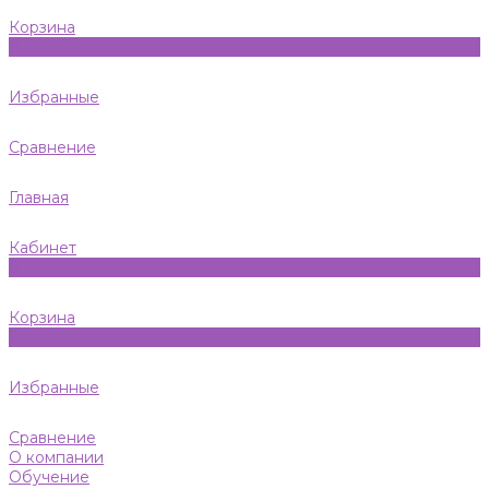
Корзина
0
Избранные
Сравнение
Главная
Кабинет
0
Корзина
0
Избранные
Сравнение
О компании
Обучение