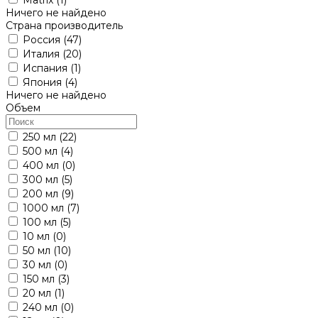
Ничего не найдено
Страна производитель
Россия
(47)
Италия
(20)
Испания
(1)
Япония
(4)
Ничего не найдено
Объем
250 мл
(22)
500 мл
(4)
400 мл
(0)
300 мл
(5)
200 мл
(9)
1000 мл
(7)
100 мл
(5)
10 мл
(0)
50 мл
(10)
30 мл
(0)
150 мл
(3)
20 мл
(1)
240 мл
(0)