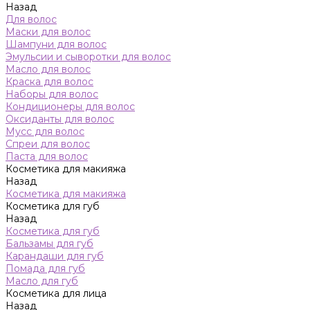
Назад
Для волос
Маски для волос
Шампуни для волос
Эмульсии и сыворотки для волос
Масло для волос
Краска для волос
Наборы для волос
Кондиционеры для волос
Оксиданты для волос
Мусс для волос
Спреи для волос
Паста для волос
Косметика для макияжа
Назад
Косметика для макияжа
Косметика для губ
Назад
Косметика для губ
Бальзамы для губ
Карандаши для губ
Помада для губ
Масло для губ
Косметика для лица
Назад