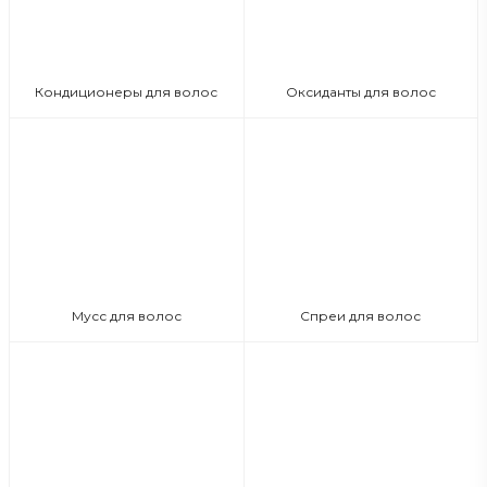
Кондиционеры для волос
Оксиданты для волос
Мусс для волос
Спреи для волос