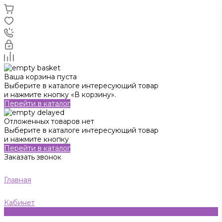
Ваша корзина пуста
Выберите в каталоге интересующий товар
и нажмите кнопку «В корзину».
Перейти в каталог
Отложенных товаров нет
Выберите в каталоге интересующий товар
и нажмите кнопку
Перейти в каталог
Заказать звонок
Главная
Кабинет
0