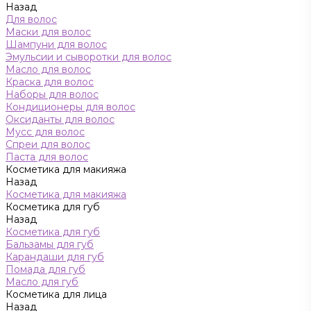
Назад
Для волос
Маски для волос
Шампуни для волос
Эмульсии и сыворотки для волос
Масло для волос
Краска для волос
Наборы для волос
Кондиционеры для волос
Оксиданты для волос
Мусс для волос
Спреи для волос
Паста для волос
Косметика для макияжа
Назад
Косметика для макияжа
Косметика для губ
Назад
Косметика для губ
Бальзамы для губ
Карандаши для губ
Помада для губ
Масло для губ
Косметика для лица
Назад