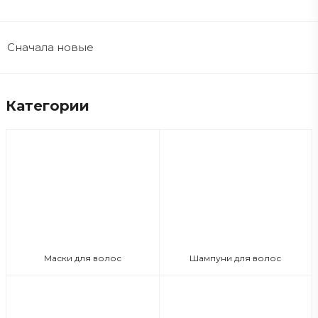
Сначала новые
Категории
Маски для волос
Шампуни для волос