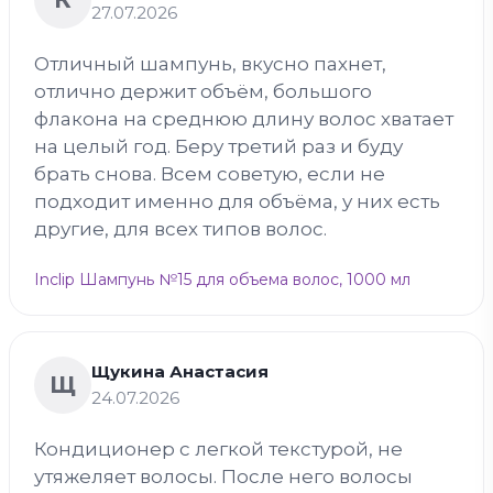
27.07.2026
Отличный шампунь, вкусно пахнет,
отлично держит объём, большого
флакона на среднюю длину волос хватает
на целый год. Беру третий раз и буду
брать снова. Всем советую, если не
подходит именно для объёма, у них есть
другие, для всех типов волос.
Inclip Шампунь №15 для объема волос, 1000 мл
Щукина Анастасия
Щ
24.07.2026
Кондиционер с легкой текстурой, не
утяжеляет волосы. После него волосы