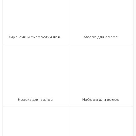
Эмульсии и сыворотки для волос
Масло для волос
Краска для волос
Наборы для волос