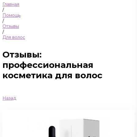
Главная
/
Помощь
/
Отзывы
/
Для волос
Отзывы:
профессиональная
косметика для волос
Назад