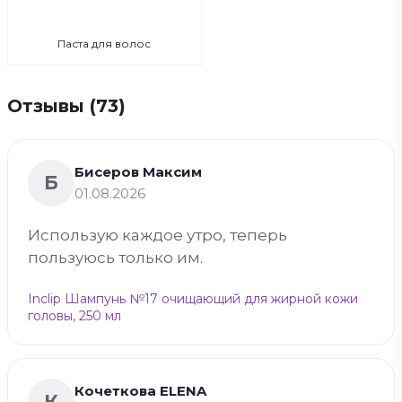
Паста для волос
Отзывы (73)
Бисеров Максим
Б
01.08.2026
Использую каждое утро, теперь
пользуюсь только им.
Inclip Шампунь №17 очищающий для жирной кожи
головы, 250 мл
Кочеткова ELENA
К