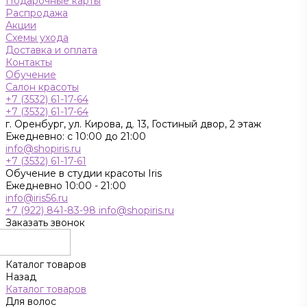
Подарочные карты
Распродажа
Акции
Схемы ухода
Доставка и оплата
Контакты
Обучение
Салон красоты
+7 (3532) 61-17-64
+7 (3532) 61-17-64
г. Оренбург, ул. Кирова, д. 13, Гостиный двор, 2 этаж
Ежедневно: с 10:00 до 21:00
info@shopiris.ru
+7 (3532) 61-17-61
Обучение в студии красоты Iris
Ежедневно 10:00 - 21:00
info@iris56.ru
+7 (922) 841-83-98
info@shopiris.ru
Заказать звонок
Каталог товаров
Назад
Каталог товаров
Для волос