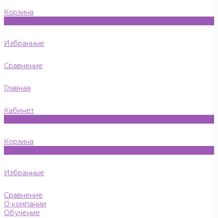
Корзина
0
Избранные
Сравнение
Главная
Кабинет
0
Корзина
0
Избранные
Сравнение
О компании
Обучение