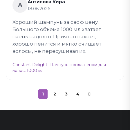
Антипова Кира
А
18.06.2026
Хороший шампунь за свою цену.
Большого объема 1000 мл хватает
очень надолго. Приятно пахнет,
хорошо пенится и мягко очищает
волосы, не пересушивая их.
Constant Delight Шампунь с коллагеном для
волос, 1000 мл
1
2
3
4