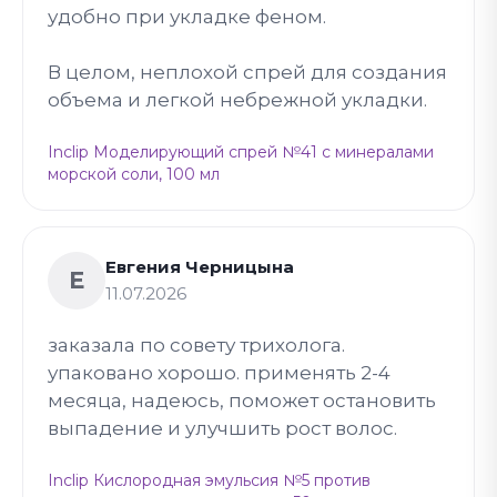
удобно при укладке феном.
В целом, неплохой спрей для создания
объема и легкой небрежной укладки.
Inclip Моделирующий спрей №41 с минералами
морской соли, 100 мл
Евгения Черницына
Е
11.07.2026
заказала по совету трихолога.
упаковано хорошо. применять 2-4
месяца, надеюсь, поможет остановить
выпадение и улучшить рост волос.
Inclip Кислородная эмульсия №5 против