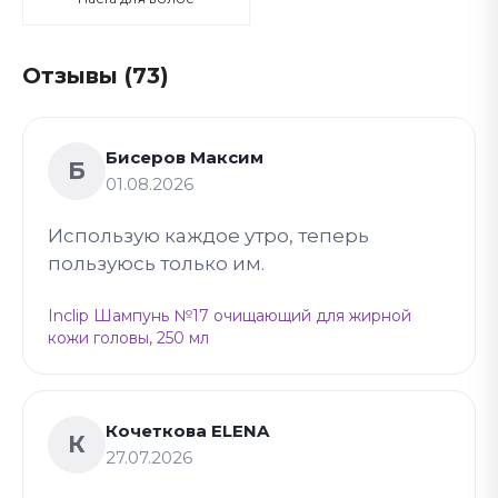
Отзывы (73)
Бисеров Максим
Б
01.08.2026
Использую каждое утро, теперь
пользуюсь только им.
Inclip Шампунь №17 очищающий для жирной
кожи головы, 250 мл
Кочеткова ELENA
К
27.07.2026