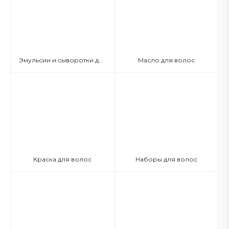
Эмульсии и сыворотки для волос
Масло для волос
Краска для волос
Наборы для волос