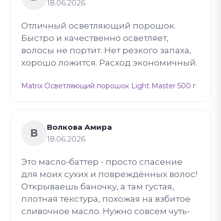
18.06.2026
Отличный осветляющий порошок.
Быстро и качественно осветляет,
волосы не портит. Нет резкого запаха,
хорошо ложится. Расход экономичный.
Matrix Осветляющий порошок Light Master 500 г
Волкова Амира
В
18.06.2026
Это масло-баттер - просто спасение
для моих сухих и повреждённых волос!
Открываешь баночку, а там густая,
плотная текстура, похожая на взбитое
сливочное масло. Нужно совсем чуть-