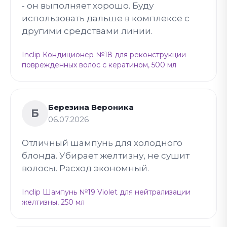
- он выполняет хорошо. Буду
использовать дальше в комплексе с
другими средствами линии.
Inclip Кондиционер №18 для реконструкции
поврежденных волос с кератином, 500 мл
Березина Вероника
Б
06.07.2026
Отличный шампунь для холодного
блонда. Убирает желтизну, не сушит
волосы. Расход экономный.
Inclip Шампунь №19 Violet для нейтрализации
желтизны, 250 мл