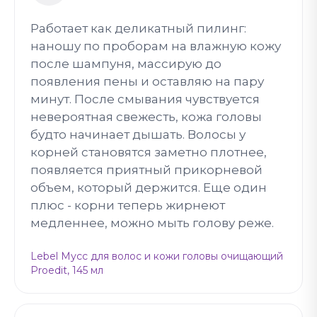
Работает как деликатный пилинг:
наношу по проборам на влажную кожу
после шампуня, массирую до
появления пены и оставляю на пару
минут. После смывания чувствуется
невероятная свежесть, кожа головы
будто начинает дышать. Волосы у
корней становятся заметно плотнее,
появляется приятный прикорневой
объем, который держится. Еще один
плюс - корни теперь жирнеют
медленнее, можно мыть голову реже.
Lebel Мусс для волос и кожи головы очищающий
Proedit, 145 мл