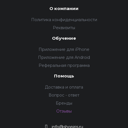
О компании
Политика конфиденциальности
Реквизиты
Обучение
Приложение для iPhone
Приложение для Android
Реферальная программа
Помощь
Доставка и оплата
Вопрос - ответ
Бренды
Отзывы
info@shopiris.ru