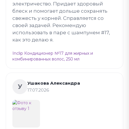
электричество. Придает здоровый
блеск и помогает дольше сохранять
свежесть у корней. Справляется со
своей задачей. Рекомендую
использовать в паре с шампунем #17,
как это делаю я.
Inclip Кондиционер №17 для жирных и
комбинированных волос, 250 мл
Ушакова Александра
У
17.07.2026