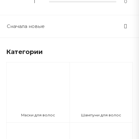
1
0
Сначала новые
Категории
Маски для волос
Шампуни для волос