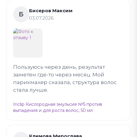
Бисеров Максим
Б
03.07.2026
Пользуюсь через день, результат
заметен где-то через месяц. Мой
парикмахер сказала, структура волос
стала лучше.
Inclip Кислородная эмульсия №5 против
выпадения и для роста волос, 50 мл
Климова Мирослава