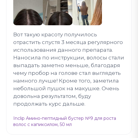
Вот такую красоту получилось
отрастить спустя 3 месяца регулярного
использования данного препарата.
Наносила по инструкции, волосы стали
выпадать заметно меньше, благодаря
чему пробор на голове стал выглядеть
намного лучше! Кроме того, заметила
небольшой пушок на макушке. Очень
довольна результатом, буду
продолжать курс дальше.
Inclip Амино-пептидный бустер №9 для роста
волос с капиксилом, 50 мл