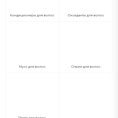
Кондиционеры для волос
Оксиданты для волос
Мусс для волос
Спреи для волос
Паста для волос