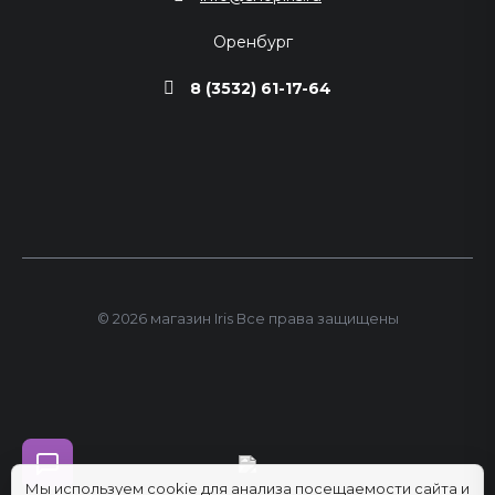
Оренбург
8 (3532) 61-17-64
© 2026 магазин Iris Все права защищены
Мы используем cookie для анализа посещаемости сайта и