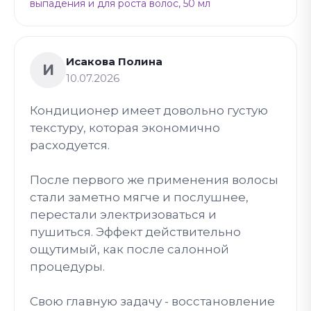
выпадения и для роста волос, 50 мл
Исакова Полина
И
10.07.2026
Кондиционер имеет довольно густую
текстуру, которая экономично
расходуется.
После первого же применения волосы
стали заметно мягче и послушнее,
перестали электризоваться и
пушиться. Эффект действительно
ощутимый, как после салонной
процедуры.
Свою главную задачу - восстановление