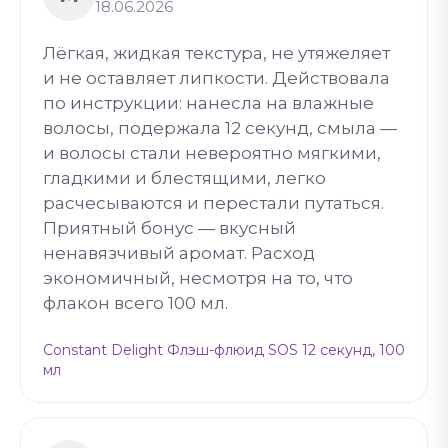
18.06.2026
Лёгкая, жидкая текстура, не утяжеляет
и не оставляет липкости. Действовала
по инструкции: нанесла на влажные
волосы, подержала 12 секунд, смыла —
и волосы стали невероятно мягкими,
гладкими и блестящими, легко
расчесываются и перестали путаться.
Приятный бонус — вкусный
ненавязчивый аромат. Расход
экономичный, несмотря на то, что
флакон всего 100 мл.
Constant Delight Флэш-флюид SOS 12 секунд, 100
мл