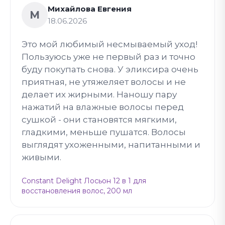
Михайлова Евгения
М
18.06.2026
Это мой любимый несмываемый уход!
Пользуюсь уже не первый раз и точно
буду покупать снова. У эликсира очень
приятная, не утяжеляет волосы и не
делает их жирными. Наношу пару
нажатий на влажные волосы перед
сушкой - они становятся мягкими,
гладкими, меньше пушатся. Волосы
выглядят ухоженными, напитанными и
живыми.
Constant Delight Лосьон 12 в 1 для
восстановления волос, 200 мл