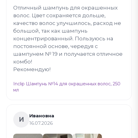
Отличный шампунь для окрашенных
волос. Цвет сохраняется дольше,
качество волос улучшилось, расход не
большой, так как шампунь
концентрированный. Пользуюсь на
постоянной основе, чередуя с
шампунем № 19 и получается отличное
комбо!
Рекомендую!
Inclip Шампунь №14 для окрашенных волос, 250
мл
Ивановна
И
16.07.2026