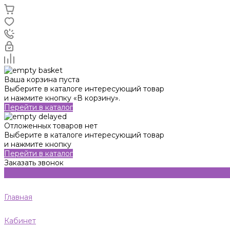
Ваша корзина пуста
Выберите в каталоге интересующий товар
и нажмите кнопку «В корзину».
Перейти в каталог
Отложенных товаров нет
Выберите в каталоге интересующий товар
и нажмите кнопку
Перейти в каталог
Заказать звонок
Главная
Кабинет