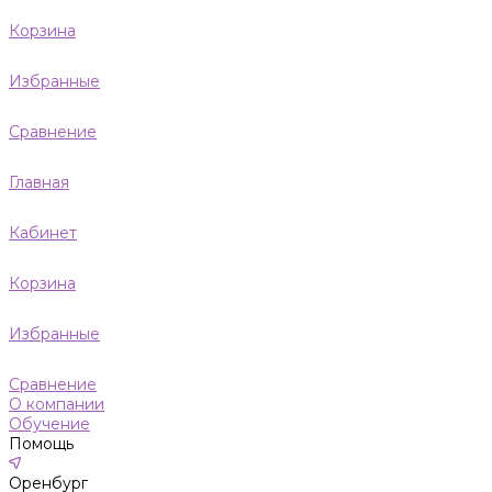
Корзина
Избранные
Сравнение
Главная
Кабинет
Корзина
Избранные
Сравнение
О компании
Обучение
Помощь
Оренбург