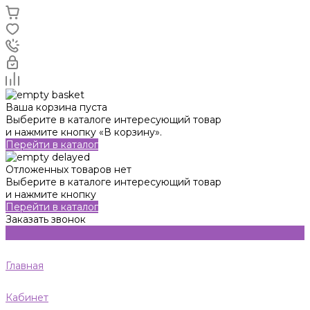
Ваша корзина пуста
Выберите в каталоге интересующий товар
и нажмите кнопку «В корзину».
Перейти в каталог
Отложенных товаров нет
Выберите в каталоге интересующий товар
и нажмите кнопку
Перейти в каталог
Заказать звонок
Главная
Кабинет