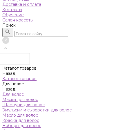
Доставка и оплата
Контакты
Обучение
Салон красоты
Поиск
Каталог товаров
Назад
Каталог товаров
Для волос
Назад
Для волос
Маски для волос
Шампуни для волос
Эмульсии и сыворотки для волос
Масло для волос
Краска для волос
Наборы для волос