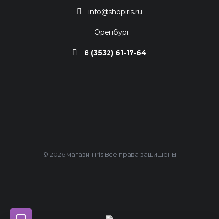
info@shopiris.ru
Оренбург
8 (3532) 61-17-64
© 2026 магазин Iris Все права защищены