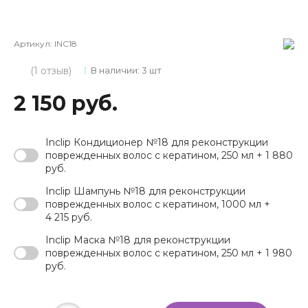
Артикул:
INC18
(1 отзыв)
В наличии: 3 шт
2 150 руб.
Inclip Кондиционер №18 для реконструкции
поврежденных волос с кератином, 250 мл + 1 880
руб.
Inclip Шампунь №18 для реконструкции
поврежденных волос с кератином, 1000 мл +
4 215 руб.
Inclip Маска №18 для реконструкции
поврежденных волос с кератином, 250 мл + 1 980
руб.