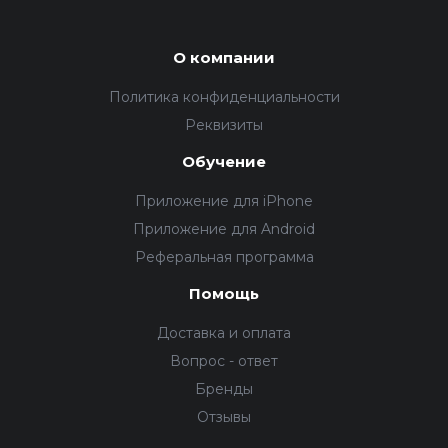
О компании
Политика конфиденциальности
Реквизиты
Обучение
Приложение для iPhone
Приложение для Android
Реферальная программа
Помощь
Доставка и оплата
Вопрос - ответ
Бренды
Отзывы