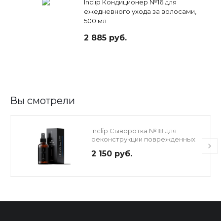
Inclip Кондиционер №16 для
ежедневного ухода за волосами,
500 мл
2 885 руб.
Вы смотрели
Inclip Сыворотка №18 для
реконструкции поврежденных
волос с кератином, 100 мл
2 150 руб.