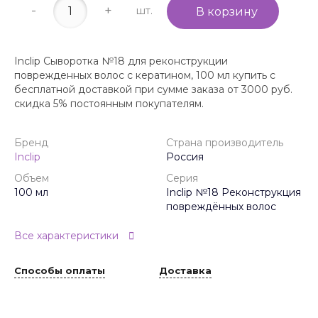
-
+
шт.
В корзину
Inclip Сыворотка №18 для реконструкции
поврежденных волос с кератином, 100 мл купить с
бесплатной доставкой при сумме заказа от 3000 руб.
скидка 5% постоянным покупателям.
Бренд
Страна производитель
Inclip
Россия
Объем
Серия
100 мл
Inclip №18 Реконструкция
повреждённых волос
Все характеристики
Способы оплаты
Доставка