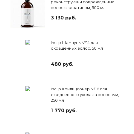
реконструкции поврежденных
волос с кератином, 500 мл
3 130 руб.
Inclip Шампунь №14 для
окрашенных волос, 50 мл
480 руб.
Inclip Кондиционер №16 для
ежедневного ухода за волосами,
250 мл
1 770 руб.