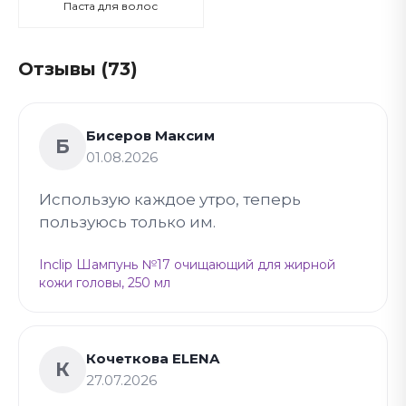
Паста для волос
Отзывы (73)
Бисеров Максим
Б
01.08.2026
Использую каждое утро, теперь
пользуюсь только им.
Inclip Шампунь №17 очищающий для жирной
кожи головы, 250 мл
Кочеткова ELENA
К
27.07.2026