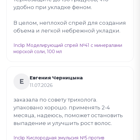
удобно при укладке феном.
В целом, неплохой спрей для создания
объема и легкой небрежной укладки.
Inclip Моделирующий спрей №41 с минералами
морской соли, 100 мл
Евгения Черницына
Е
11.07.2026
заказала по совету трихолога.
упаковано хорошо. применять 2-4
месяца, надеюсь, поможет остановить
выпадение и улучшить рост волос.
Inclip Кислородная эмульсия №5 против