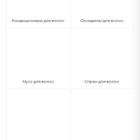
Кондиционеры для волос
Оксиданты для волос
Мусс для волос
Спреи для волос