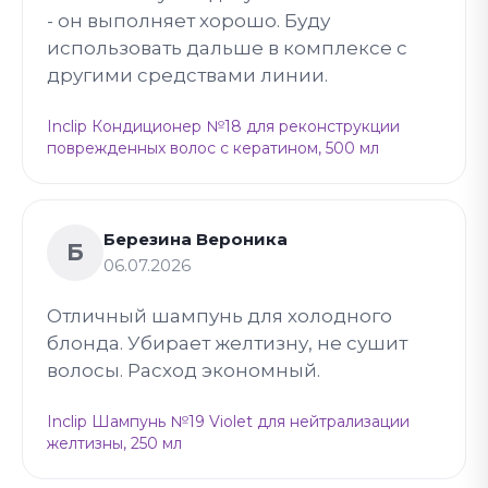
- он выполняет хорошо. Буду
использовать дальше в комплексе с
другими средствами линии.
Inclip Кондиционер №18 для реконструкции
поврежденных волос с кератином, 500 мл
Березина Вероника
Б
06.07.2026
Отличный шампунь для холодного
блонда. Убирает желтизну, не сушит
волосы. Расход экономный.
Inclip Шампунь №19 Violet для нейтрализации
желтизны, 250 мл