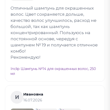
Отличный шампунь для окрашенных
волос. Цвет сохраняется дольше,
качество волос улучшилось, расход не
большой, так как шампунь
концентрированный. Пользуюсь на
постоянной основе, чередуя с
шампунем № 19 и получается отличное
комбо!
Рекомендую!
Inclip Шампунь №14 для окрашенных волос, 250
мл
Ивановна
И
16.07.2026