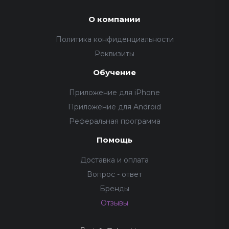
О компании
Политика конфиденциальности
Реквизиты
Обучение
Приложение для iPhone
Приложение для Android
Реферальная программа
Помощь
Доставка и оплата
Вопрос - ответ
Бренды
Отзывы