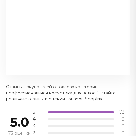
Отзывы покупателей о товарах категории
профессиональная косметика для волос. Читайте
реальные отзывы и оценки товаров ShopIris.
5
73
5.0
4
0
3
0
2
0
73 оценки