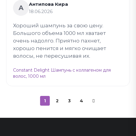
Антипова Кира
А
18.06.2026
Хороший шампунь за свою цену.
Большого объема 1000 мл хватает
очень надолго. Приятно пахнет,
хорошо пенится и мягко очищает
волосы, не пересушивая их.
Constant Delight Шампунь с коллагеном для
волос, 1000 мл
1
2
3
4