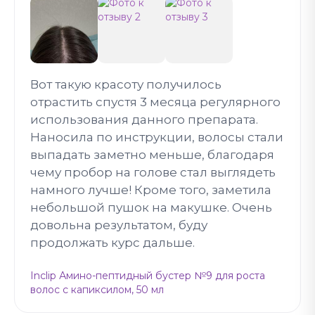
Вот такую красоту получилось
отрастить спустя 3 месяца регулярного
использования данного препарата.
Наносила по инструкции, волосы стали
выпадать заметно меньше, благодаря
чему пробор на голове стал выглядеть
намного лучше! Кроме того, заметила
небольшой пушок на макушке. Очень
довольна результатом, буду
продолжать курс дальше.
Inclip Амино-пептидный бустер №9 для роста
волос с капиксилом, 50 мл