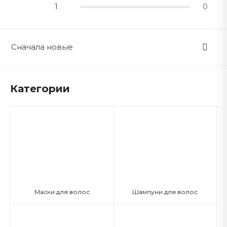
1
0
Сначала новые
Категории
Маски для волос
Шампуни для волос