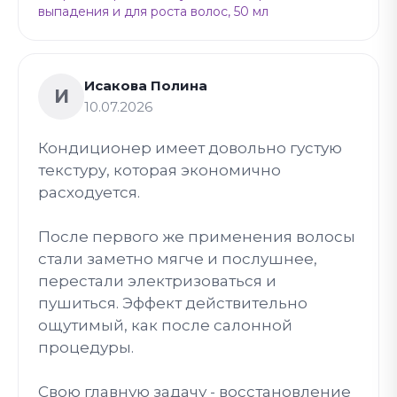
выпадения и для роста волос, 50 мл
Исакова Полина
И
10.07.2026
Кондиционер имеет довольно густую
текстуру, которая экономично
расходуется.
После первого же применения волосы
стали заметно мягче и послушнее,
перестали электризоваться и
пушиться. Эффект действительно
ощутимый, как после салонной
процедуры.
Свою главную задачу - восстановление