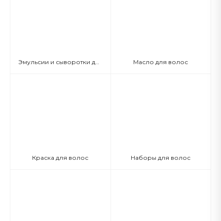
Эмульсии и сыворотки для волос
Масло для волос
Краска для волос
Наборы для волос