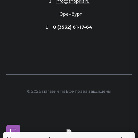
info@shopiris.ru
Оренбург
8 (3532) 61-17-64
© 2026 магазин Iris Все права защищены