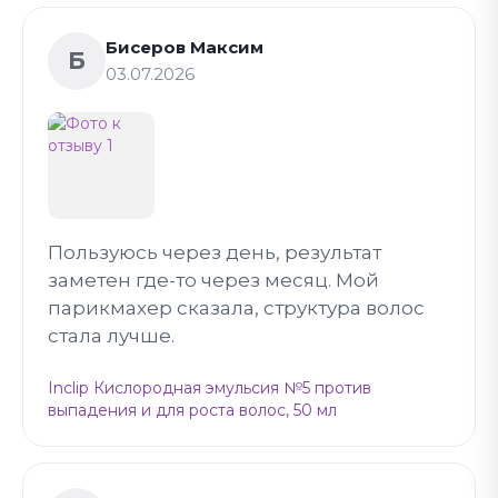
Бисеров Максим
Б
03.07.2026
Пользуюсь через день, результат
заметен где-то через месяц. Мой
парикмахер сказала, структура волос
стала лучше.
Inclip Кислородная эмульсия №5 против
выпадения и для роста волос, 50 мл