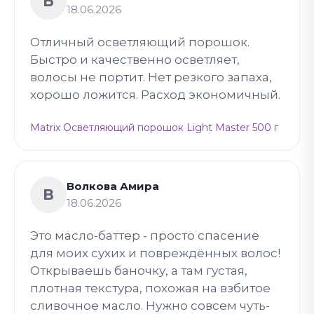
Б
18.06.2026
Отличный осветляющий порошок.
Быстро и качественно осветляет,
волосы не портит. Нет резкого запаха,
хорошо ложится. Расход экономичный.
Matrix Осветляющий порошок Light Master 500 г
Волкова Амира
В
18.06.2026
Это масло-баттер - просто спасение
для моих сухих и повреждённых волос!
Открываешь баночку, а там густая,
плотная текстура, похожая на взбитое
сливочное масло. Нужно совсем чуть-