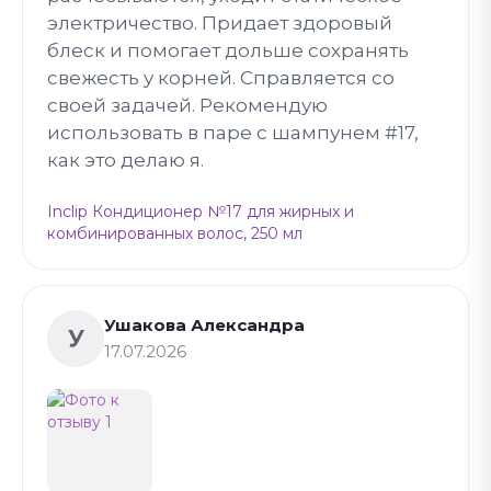
электричество. Придает здоровый
блеск и помогает дольше сохранять
свежесть у корней. Справляется со
своей задачей. Рекомендую
использовать в паре с шампунем #17,
как это делаю я.
Inclip Кондиционер №17 для жирных и
комбинированных волос, 250 мл
Ушакова Александра
У
17.07.2026