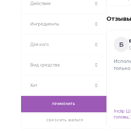
Действие
Отзывы 
Ингредиенты
Б
Для кого
Исполь
Вид средства
только
Хит
ПРИМЕНИТЬ
Inclip 
головы,
СБРОСИТЬ ФИЛЬТР