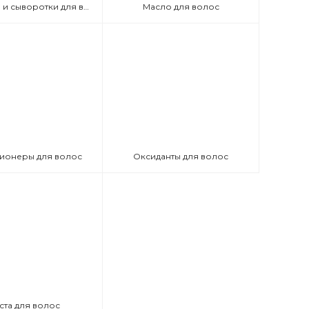
Эмульсии и сыворотки для волос
Масло для волос
ионеры для волос
Оксиданты для волос
ста для волос