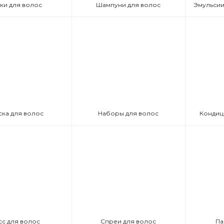
ки для волос
Шампуни для волос
ска для волос
Наборы для волос
Кондиц
сс для волос
Спреи для волос
Па