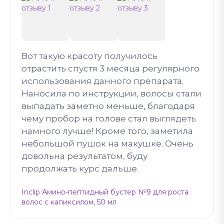
Вот такую красоту получилось
отрастить спустя 3 месяца регулярного
использования данного препарата.
Наносила по инструкции, волосы стали
выпадать заметно меньше, благодаря
чему пробор на голове стал выглядеть
намного лучше! Кроме того, заметила
небольшой пушок на макушке. Очень
довольна результатом, буду
продолжать курс дальше.
Inclip Амино-пептидный бустер №9 для роста
волос с капиксилом, 50 мл