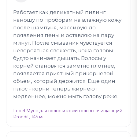
Работает как деликатный пилинг:
наношу по проборам на влажную кожу
после шампуня, массирую до
появления пены и оставляю на пару
минут. После смывания чувствуется
невероятная свежесть, кожа головы
будто начинает дышать. Волосы у
корней становятся заметно плотнее,
появляется приятный прикорневой
объем, который держится. Еще один
плюс - корни теперь жирнеют
медленнее, можно мыть голову реже.
Lebel Мусс для волос и кожи головы очищающий
Proedit, 145 мл