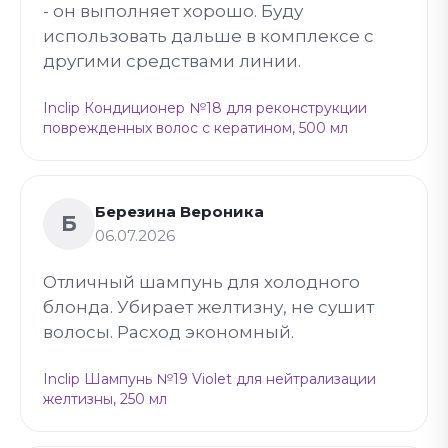
- он выполняет хорошо. Буду
использовать дальше в комплексе с
другими средствами линии.
Inclip Кондиционер №18 для реконструкции
поврежденных волос с кератином, 500 мл
Березина Вероника
Б
06.07.2026
Отличный шампунь для холодного
блонда. Убирает желтизну, не сушит
волосы. Расход экономный.
Inclip Шампунь №19 Violet для нейтрализации
желтизны, 250 мл