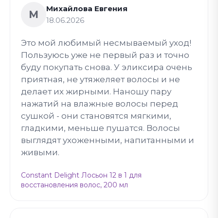
Михайлова Евгения
М
18.06.2026
Это мой любимый несмываемый уход!
Пользуюсь уже не первый раз и точно
буду покупать снова. У эликсира очень
приятная, не утяжеляет волосы и не
делает их жирными. Наношу пару
нажатий на влажные волосы перед
сушкой - они становятся мягкими,
гладкими, меньше пушатся. Волосы
выглядят ухоженными, напитанными и
живыми.
Constant Delight Лосьон 12 в 1 для
восстановления волос, 200 мл