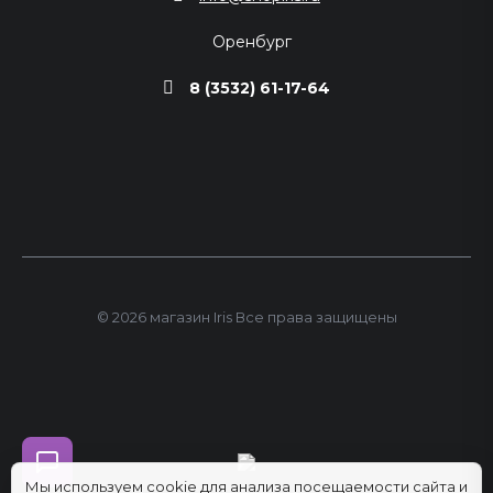
Оренбург
8 (3532) 61-17-64
© 2026 магазин Iris Все права защищены
Мы используем cookie для анализа посещаемости сайта и