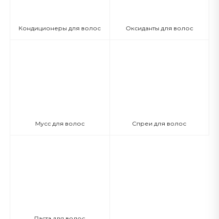
Кондиционеры для волос
Оксиданты для волос
Мусс для волос
Спреи для волос
Паста для волос