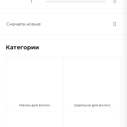
1
0
Сначала новые
Категории
Маски для волос
Шампуни для волос