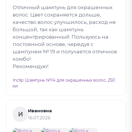
Отличный шампунь для окрашенных
волос. Цвет сохраняется дольше,
качество волос улучшилось, расход не
большой, так как шампунь
концентрированный. Пользуюсь на
постоянной основе, чередуя с
шампунем № 19 и получается отличное
комбо!
Рекомендую!
Inclip Шампунь №14 для окрашенных волос, 250
мл
Ивановна
И
16.07.2026