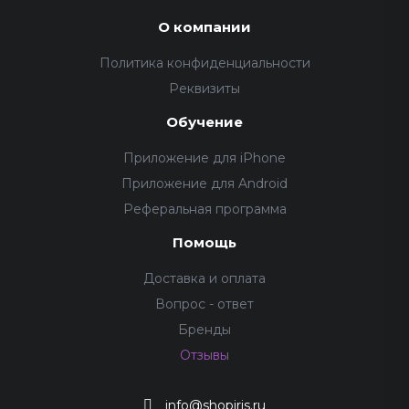
О компании
Политика конфиденциальности
Реквизиты
Обучение
Приложение для iPhone
Приложение для Android
Реферальная программа
Помощь
Доставка и оплата
Вопрос - ответ
Бренды
Отзывы
info@shopiris.ru