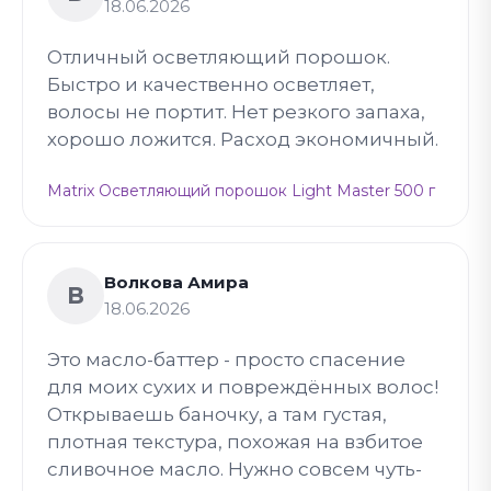
18.06.2026
Отличный осветляющий порошок.
Быстро и качественно осветляет,
волосы не портит. Нет резкого запаха,
хорошо ложится. Расход экономичный.
Matrix Осветляющий порошок Light Master 500 г
Волкова Амира
В
18.06.2026
Это масло-баттер - просто спасение
для моих сухих и повреждённых волос!
Открываешь баночку, а там густая,
плотная текстура, похожая на взбитое
сливочное масло. Нужно совсем чуть-