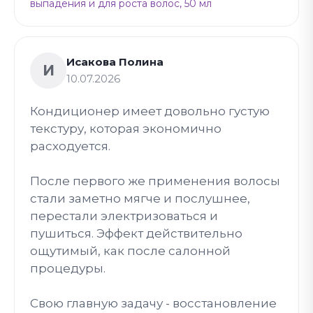
выпадения и для роста волос, 50 мл
Исакова Полина
И
10.07.2026
Кондиционер имеет довольно густую
текстуру, которая экономично
расходуется.
После первого же применения волосы
стали заметно мягче и послушнее,
перестали электризоваться и
пушиться. Эффект действительно
ощутимый, как после салонной
процедуры.
Свою главную задачу - восстановление