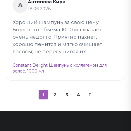
Антипова Кира
А
18.06.2026
Хороший шампунь за свою цену.
Большого объема 1000 мл хватает
очень надолго. Приятно пахнет,
хорошо пенится и мягко очищает
волосы, не пересушивая их.
Constant Delight Шампунь с коллагеном для
волос, 1000 мл
1
2
3
4