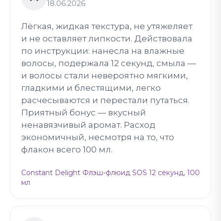
18.06.2026
Лёгкая, жидкая текстура, не утяжеляет
и не оставляет липкости. Действовала
по инструкции: нанесла на влажные
волосы, подержала 12 секунд, смыла —
и волосы стали невероятно мягкими,
гладкими и блестящими, легко
расчесываются и перестали путаться.
Приятный бонус — вкусный
ненавязчивый аромат. Расход
экономичный, несмотря на то, что
флакон всего 100 мл.
Constant Delight Флэш-флюид SOS 12 секунд, 100
мл