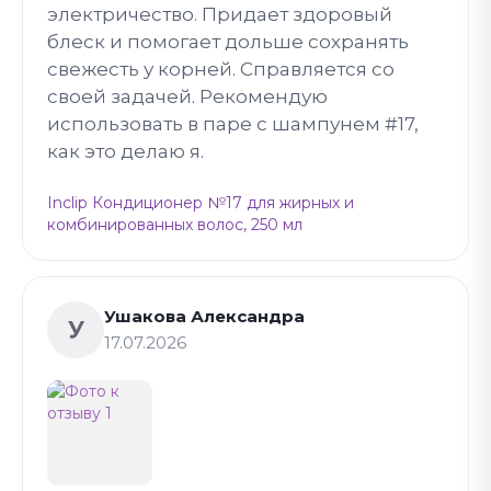
электричество. Придает здоровый
блеск и помогает дольше сохранять
свежесть у корней. Справляется со
своей задачей. Рекомендую
использовать в паре с шампунем #17,
как это делаю я.
Inclip Кондиционер №17 для жирных и
комбинированных волос, 250 мл
Ушакова Александра
У
17.07.2026