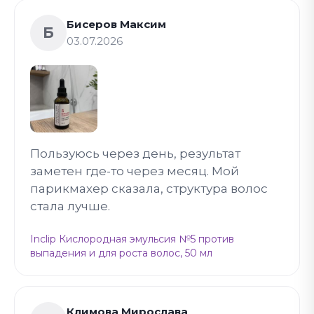
Бисеров Максим
Б
03.07.2026
Пользуюсь через день, результат
заметен где-то через месяц. Мой
парикмахер сказала, структура волос
стала лучше.
Inclip Кислородная эмульсия №5 против
выпадения и для роста волос, 50 мл
Климова Мирослава