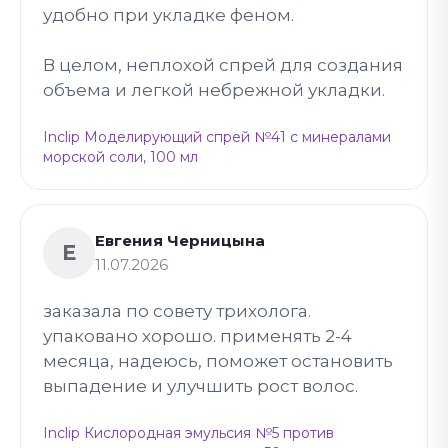
удобно при укладке феном.
В целом, неплохой спрей для создания
объема и легкой небрежной укладки.
Inclip Моделирующий спрей №41 с минералами
морской соли, 100 мл
Евгения Черницына
Е
11.07.2026
заказала по совету трихолога.
упаковано хорошо. применять 2-4
месяца, надеюсь, поможет остановить
выпадение и улучшить рост волос.
Inclip Кислородная эмульсия №5 против