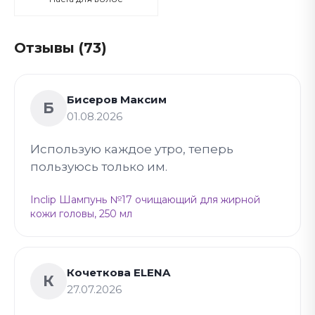
Отзывы (73)
Бисеров Максим
Б
01.08.2026
Использую каждое утро, теперь
пользуюсь только им.
Inclip Шампунь №17 очищающий для жирной
кожи головы, 250 мл
Кочеткова ELENA
К
27.07.2026