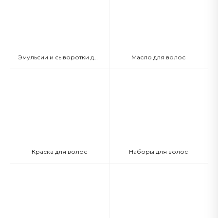
Эмульсии и сыворотки для волос
Масло для волос
Краска для волос
Наборы для волос