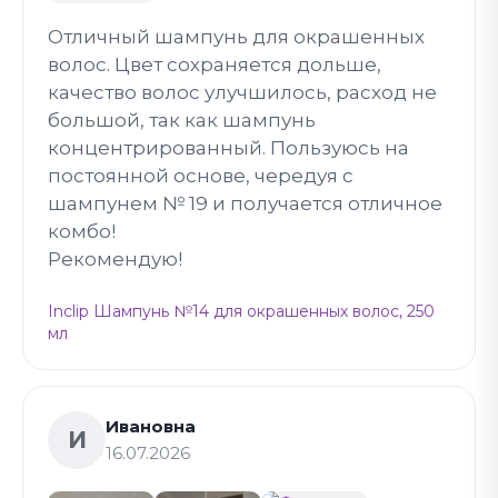
Отличный шампунь для окрашенных
волос. Цвет сохраняется дольше,
качество волос улучшилось, расход не
большой, так как шампунь
концентрированный. Пользуюсь на
постоянной основе, чередуя с
шампунем № 19 и получается отличное
комбо!
Рекомендую!
Inclip Шампунь №14 для окрашенных волос, 250
мл
Ивановна
И
16.07.2026