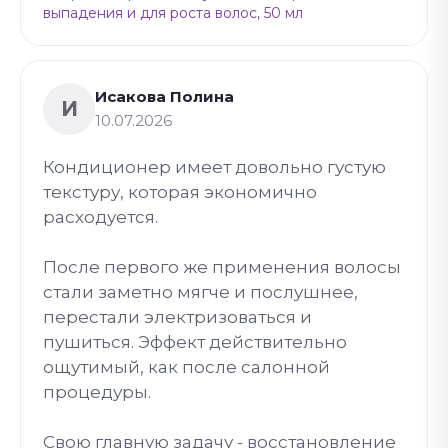
выпадения и для роста волос, 50 мл
Исакова Полина
И
10.07.2026
Кондиционер имеет довольно густую
текстуру, которая экономично
расходуется.
После первого же применения волосы
стали заметно мягче и послушнее,
перестали электризоваться и
пушиться. Эффект действительно
ощутимый, как после салонной
процедуры.
Свою главную задачу - восстановление