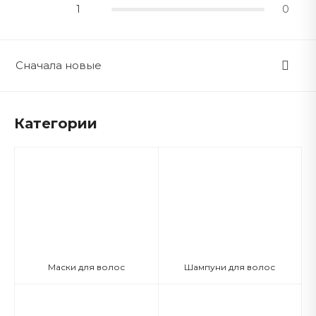
1
0
Сначала новые
Категории
Маски для волос
Шампуни для волос