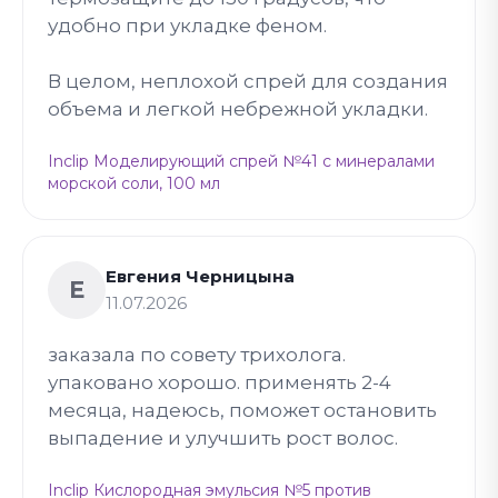
удобно при укладке феном.
В целом, неплохой спрей для создания
объема и легкой небрежной укладки.
Inclip Моделирующий спрей №41 с минералами
морской соли, 100 мл
Евгения Черницына
Е
11.07.2026
заказала по совету трихолога.
упаковано хорошо. применять 2-4
месяца, надеюсь, поможет остановить
выпадение и улучшить рост волос.
Inclip Кислородная эмульсия №5 против