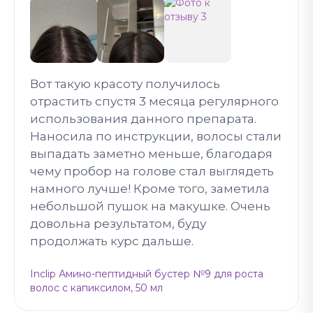
Вот такую красоту получилось
отрастить спустя 3 месяца регулярного
использования данного препарата.
Наносила по инструкции, волосы стали
выпадать заметно меньше, благодаря
чему пробор на голове стал выглядеть
намного лучше! Кроме того, заметила
небольшой пушок на макушке. Очень
довольна результатом, буду
продолжать курс дальше.
Inclip Амино-пептидный бустер №9 для роста
волос с капиксилом, 50 мл