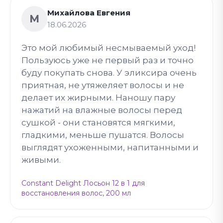
Михайлова Евгения
М
18.06.2026
Это мой любимый несмываемый уход!
Пользуюсь уже не первый раз и точно
буду покупать снова. У эликсира очень
приятная, не утяжеляет волосы и не
делает их жирными. Наношу пару
нажатий на влажные волосы перед
сушкой - они становятся мягкими,
гладкими, меньше пушатся. Волосы
выглядят ухоженными, напитанными и
живыми.
Constant Delight Лосьон 12 в 1 для
восстановления волос, 200 мл