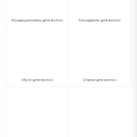
Кондиционеры для волос
Оксиданты для волос
Мусс для волос
Спреи для волос