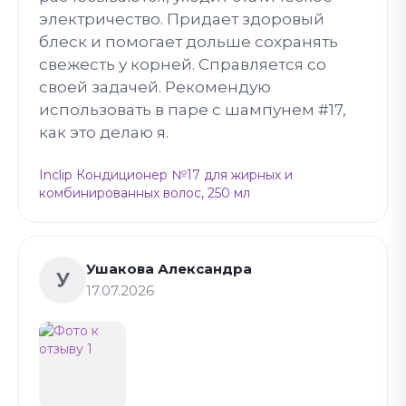
электричество. Придает здоровый
блеск и помогает дольше сохранять
свежесть у корней. Справляется со
своей задачей. Рекомендую
использовать в паре с шампунем #17,
как это делаю я.
Inclip Кондиционер №17 для жирных и
комбинированных волос, 250 мл
Ушакова Александра
У
17.07.2026