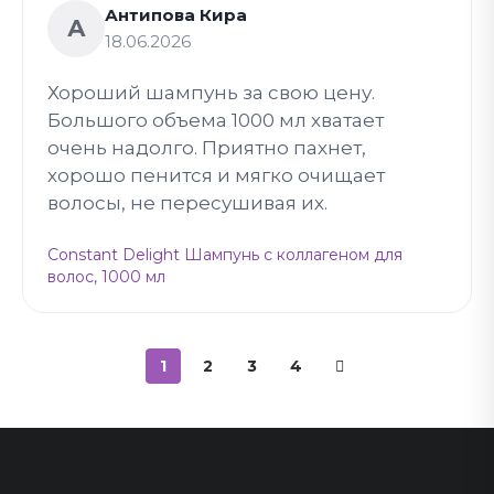
Антипова Кира
А
18.06.2026
Хороший шампунь за свою цену.
Большого объема 1000 мл хватает
очень надолго. Приятно пахнет,
хорошо пенится и мягко очищает
волосы, не пересушивая их.
Constant Delight Шампунь с коллагеном для
волос, 1000 мл
1
2
3
4