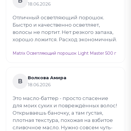
Б
18.06.2026
Отличный осветляющий порошок.
Быстро и качественно осветляет,
волосы не портит. Нет резкого запаха,
хорошо ложится. Расход экономичный.
Matrix Осветляющий порошок Light Master 500 г
Волкова Амира
В
18.06.2026
Это масло-баттер - просто спасение
для моих сухих и повреждённых волос!
Открываешь баночку, а там густая,
плотная текстура, похожая на взбитое
сливочное масло. Нужно совсем чуть-