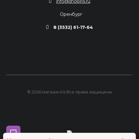
info@shopiris.ru
Оренбург
8 (3532) 61-17-64
© 2026 магазин Iris Все права защищены