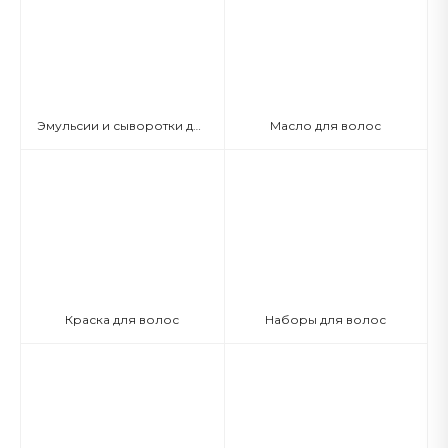
Эмульсии и сыворотки для волос
Масло для волос
Краска для волос
Наборы для волос