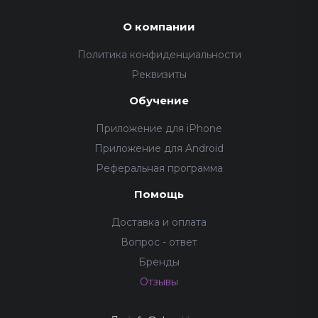
О компании
Политика конфиденциальности
Реквизиты
Обучение
Приложение для iPhone
Приложение для Android
Реферальная программа
Помощь
Доставка и оплата
Вопрос - ответ
Бренды
Отзывы