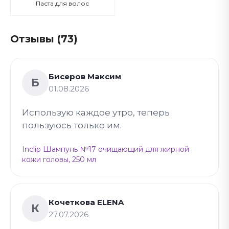
Паста для волос
Отзывы (73)
Бисеров Максим
Б
01.08.2026
Использую каждое утро, теперь
пользуюсь только им.
Inclip Шампунь №17 очищающий для жирной
кожи головы, 250 мл
Кочеткова ELENA
К
27.07.2026