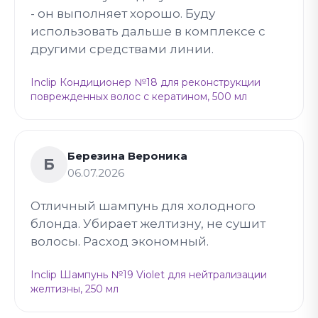
- он выполняет хорошо. Буду
использовать дальше в комплексе с
другими средствами линии.
Inclip Кондиционер №18 для реконструкции
поврежденных волос с кератином, 500 мл
Березина Вероника
Б
06.07.2026
Отличный шампунь для холодного
блонда. Убирает желтизну, не сушит
волосы. Расход экономный.
Inclip Шампунь №19 Violet для нейтрализации
желтизны, 250 мл