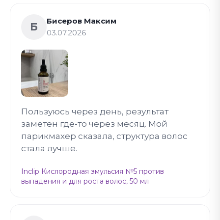
Бисеров Максим
Б
03.07.2026
Пользуюсь через день, результат
заметен где-то через месяц. Мой
парикмахер сказала, структура волос
стала лучше.
Inclip Кислородная эмульсия №5 против
выпадения и для роста волос, 50 мл