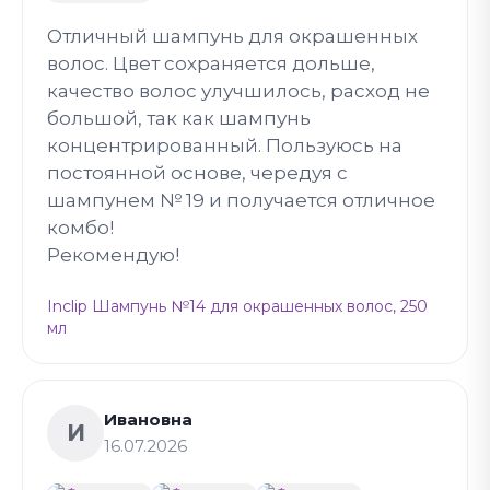
Отличный шампунь для окрашенных
волос. Цвет сохраняется дольше,
качество волос улучшилось, расход не
большой, так как шампунь
концентрированный. Пользуюсь на
постоянной основе, чередуя с
шампунем № 19 и получается отличное
комбо!
Рекомендую!
Inclip Шампунь №14 для окрашенных волос, 250
мл
Ивановна
И
16.07.2026