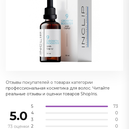
Отзывы покупателей о товарах категории
профессиональная косметика для волос. Читайте
реальные отзывы и оценки товаров ShopIris.
5
73
5.0
4
0
3
0
2
0
73 оценки