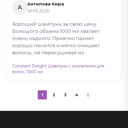
Антипова Кира
А
18.06.2026
Хороший шампунь за свою цену.
Большого объема 1000 мл хватает
очень надолго. Приятно пахнет,
хорошо пенится и мягко очищает
волосы, не пересушивая их.
Constant Delight Шампунь с коллагеном для
волос, 1000 мл
1
2
3
4