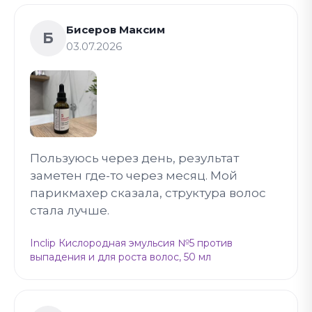
Бисеров Максим
Б
03.07.2026
Пользуюсь через день, результат
заметен где-то через месяц. Мой
парикмахер сказала, структура волос
стала лучше.
Inclip Кислородная эмульсия №5 против
выпадения и для роста волос, 50 мл