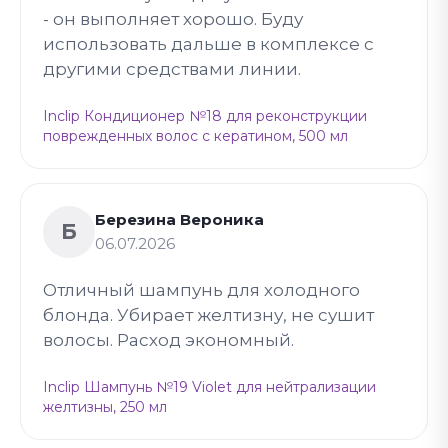
- он выполняет хорошо. Буду
использовать дальше в комплексе с
другими средствами линии.
Inclip Кондиционер №18 для реконструкции
поврежденных волос с кератином, 500 мл
Березина Вероника
Б
06.07.2026
Отличный шампунь для холодного
блонда. Убирает желтизну, не сушит
волосы. Расход экономный.
Inclip Шампунь №19 Violet для нейтрализации
желтизны, 250 мл