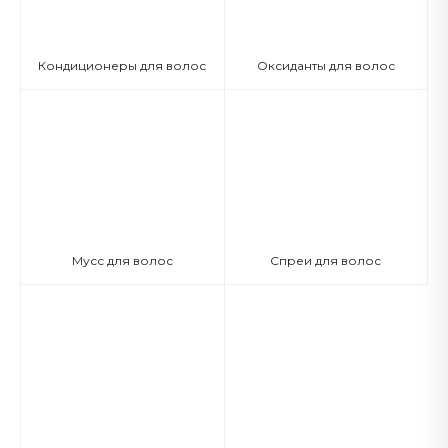
Кондиционеры для волос
Оксиданты для волос
Мусс для волос
Спреи для волос