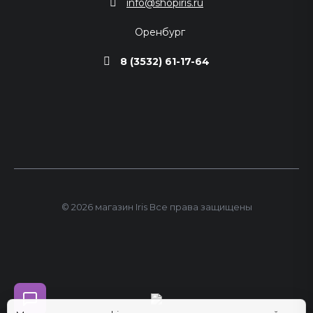
info@shopiris.ru
Оренбург
8 (3532) 61-17-64
© 2026 магазин Iris Все права защищены