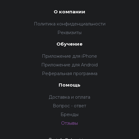
О компании
Политика конфиденциальности
Реквизиты
Обучение
Приложение для iPhone
Приложение для Android
Реферальная программа
Помощь
Доставка и оплата
Вопрос - ответ
Бренды
Отзывы