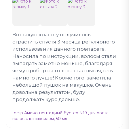
Вот такую красоту получилось
отрастить спустя 3 месяца регулярного
использования данного препарата.
Наносила по инструкции, волосы стали
выпадать заметно меньше, благодаря
чему пробор на голове стал выглядеть
намного лучше! Кроме того, заметила
небольшой пушок на макушке. Очень
довольна результатом, буду
продолжать курс дальше.
Inclip Амино-пептидный бустер №9 для роста
волос с капиксилом, 50 мл