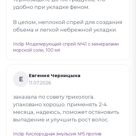
удобно при укладке феном.
В целом, неплохой спрей для создания
объема и легкой небрежной укладки.
Inclip Моделирующий спрей №41 с минералами
морской соли, 100 мл
Евгения Черницына
Е
11.07.2026
заказала по совету трихолога.
упаковано хорошо. применять 2-4
месяца, надеюсь, поможет остановить
выпадение и улучшить рост волос.
Inclip Кислородная эмульсия №5 против