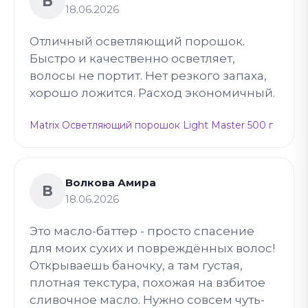
Б
18.06.2026
Отличный осветляющий порошок.
Быстро и качественно осветляет,
волосы не портит. Нет резкого запаха,
хорошо ложится. Расход экономичный.
Matrix Осветляющий порошок Light Master 500 г
Волкова Амира
В
18.06.2026
Это масло-баттер - просто спасение
для моих сухих и повреждённых волос!
Открываешь баночку, а там густая,
плотная текстура, похожая на взбитое
сливочное масло. Нужно совсем чуть-