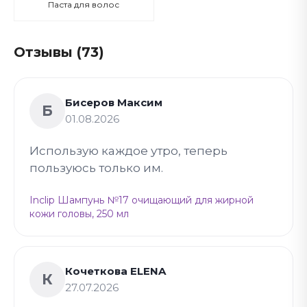
Паста для волос
Отзывы (73)
Бисеров Максим
Б
01.08.2026
Использую каждое утро, теперь
пользуюсь только им.
Inclip Шампунь №17 очищающий для жирной
кожи головы, 250 мл
Кочеткова ELENA
К
27.07.2026