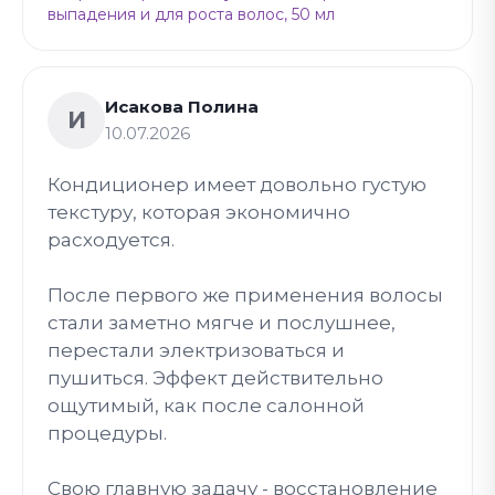
выпадения и для роста волос, 50 мл
Исакова Полина
И
10.07.2026
Кондиционер имеет довольно густую
текстуру, которая экономично
расходуется.
После первого же применения волосы
стали заметно мягче и послушнее,
перестали электризоваться и
пушиться. Эффект действительно
ощутимый, как после салонной
процедуры.
Свою главную задачу - восстановление