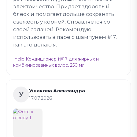
электричество. Придает здоровый
блеск и помогает дольше сохранять
свежесть у корней. Справляется со
своей задачей. Рекомендую
использовать в паре с шампунем #17,
как это делаю я.
Inclip Кондиционер №17 для жирных и
комбинированных волос, 250 мл
Ушакова Александра
У
17.07.2026