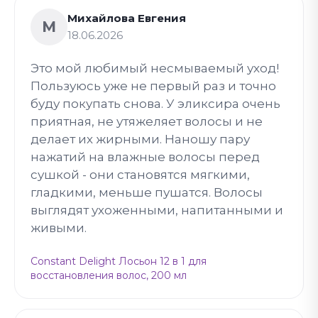
Михайлова Евгения
М
18.06.2026
Это мой любимый несмываемый уход!
Пользуюсь уже не первый раз и точно
буду покупать снова. У эликсира очень
приятная, не утяжеляет волосы и не
делает их жирными. Наношу пару
нажатий на влажные волосы перед
сушкой - они становятся мягкими,
гладкими, меньше пушатся. Волосы
выглядят ухоженными, напитанными и
живыми.
Constant Delight Лосьон 12 в 1 для
восстановления волос, 200 мл