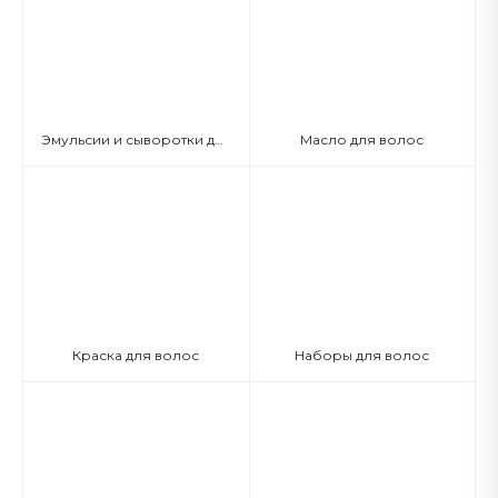
Эмульсии и сыворотки для волос
Масло для волос
Краска для волос
Наборы для волос