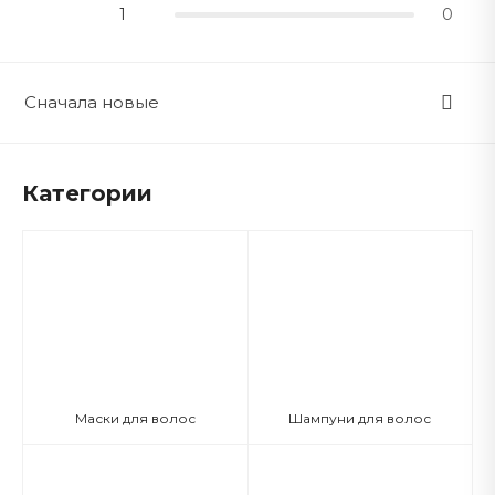
1
0
Сначала новые
Категории
Маски для волос
Шампуни для волос