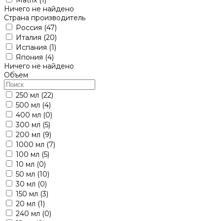
Ничего не найдено
Страна производитель
Россия
(47)
Италия
(20)
Испания
(1)
Япония
(4)
Ничего не найдено
Объем
250 мл
(22)
500 мл
(4)
400 мл
(0)
300 мл
(5)
200 мл
(9)
1000 мл
(7)
100 мл
(5)
10 мл
(0)
50 мл
(10)
30 мл
(0)
150 мл
(3)
20 мл
(1)
240 мл
(0)