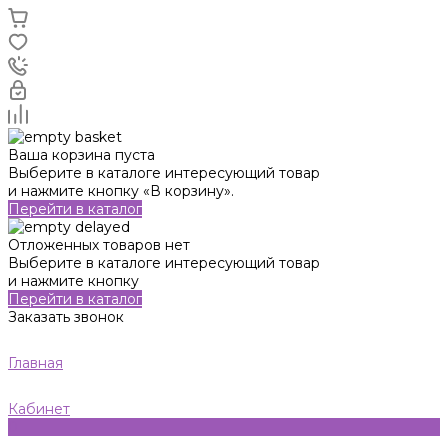
Ваша корзина пуста
Выберите в каталоге интересующий товар
и нажмите кнопку «В корзину».
Перейти в каталог
Отложенных товаров нет
Выберите в каталоге интересующий товар
и нажмите кнопку
Перейти в каталог
Заказать звонок
Главная
Кабинет
0