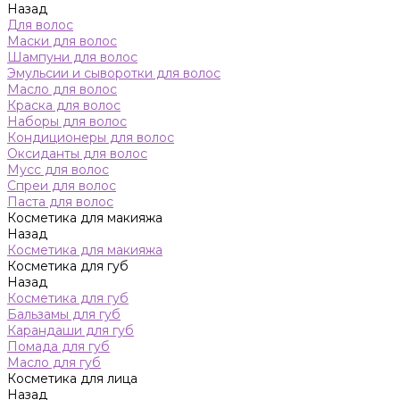
Назад
Для волос
Маски для волос
Шампуни для волос
Эмульсии и сыворотки для волос
Масло для волос
Краска для волос
Наборы для волос
Кондиционеры для волос
Оксиданты для волос
Мусс для волос
Спреи для волос
Паста для волос
Косметика для макияжа
Назад
Косметика для макияжа
Косметика для губ
Назад
Косметика для губ
Бальзамы для губ
Карандаши для губ
Помада для губ
Масло для губ
Косметика для лица
Назад