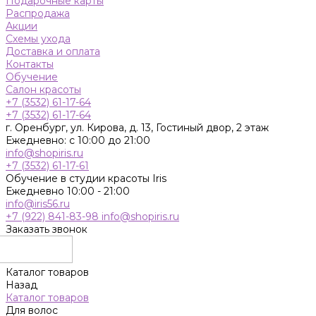
Подарочные карты
Распродажа
Акции
Схемы ухода
Доставка и оплата
Контакты
Обучение
Салон красоты
+7 (3532) 61-17-64
+7 (3532) 61-17-64
г. Оренбург, ул. Кирова, д. 13, Гостиный двор, 2 этаж
Ежедневно: с 10:00 до 21:00
info@shopiris.ru
+7 (3532) 61-17-61
Обучение в студии красоты Iris
Ежедневно 10:00 - 21:00
info@iris56.ru
+7 (922) 841-83-98
info@shopiris.ru
Заказать звонок
Каталог товаров
Назад
Каталог товаров
Для волос