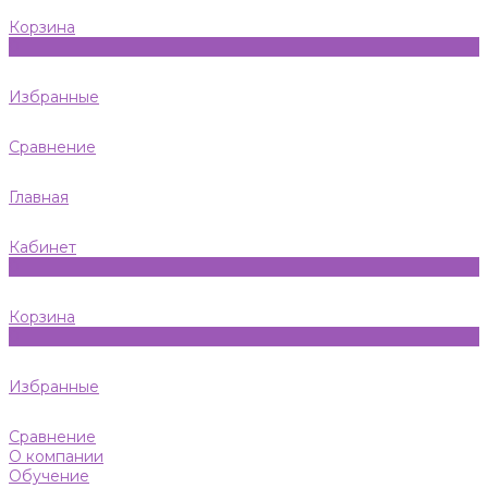
Корзина
0
Избранные
Сравнение
Главная
Кабинет
0
Корзина
0
Избранные
Сравнение
О компании
Обучение