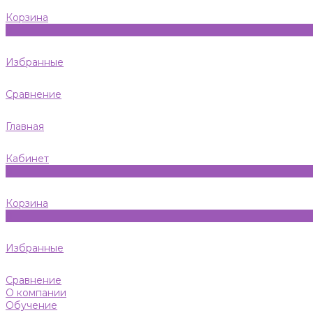
Корзина
0
Избранные
Сравнение
Главная
Кабинет
0
Корзина
0
Избранные
Сравнение
О компании
Обучение