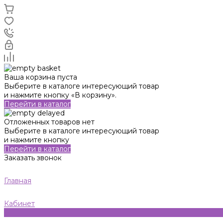
Ваша корзина пуста
Выберите в каталоге интересующий товар
и нажмите кнопку «В корзину».
Перейти в каталог
Отложенных товаров нет
Выберите в каталоге интересующий товар
и нажмите кнопку
Перейти в каталог
Заказать звонок
Главная
Кабинет
0