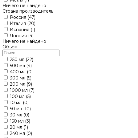
Ничего не найдено
Страна производитель
Россия
(47)
Италия
(20)
Испания
(1)
Япония
(4)
Ничего не найдено
Объем
250 мл
(22)
500 мл
(4)
400 мл
(0)
300 мл
(5)
200 мл
(9)
1000 мл
(7)
100 мл
(5)
10 мл
(0)
50 мл
(10)
30 мл
(0)
150 мл
(3)
20 мл
(1)
240 мл
(0)