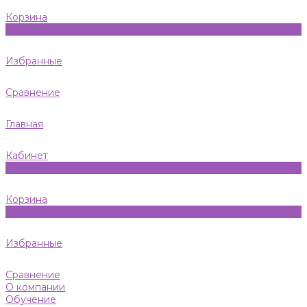
Корзина
0
Избранные
Сравнение
Главная
Кабинет
0
Корзина
0
Избранные
Сравнение
О компании
Обучение