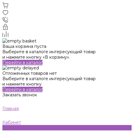
Ваша корзина пуста
Выберите в каталоге интересующий товар
и нажмите кнопку «В корзину».
Перейти в каталог
Отложенных товаров нет
Выберите в каталоге интересующий товар
и нажмите кнопку
Перейти в каталог
Заказать звонок
Главная
Кабинет
0