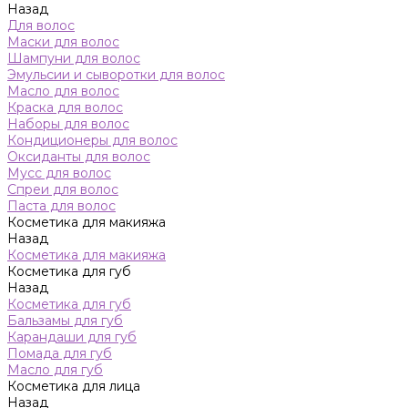
Назад
Для волос
Маски для волос
Шампуни для волос
Эмульсии и сыворотки для волос
Масло для волос
Краска для волос
Наборы для волос
Кондиционеры для волос
Оксиданты для волос
Мусс для волос
Спреи для волос
Паста для волос
Косметика для макияжа
Назад
Косметика для макияжа
Косметика для губ
Назад
Косметика для губ
Бальзамы для губ
Карандаши для губ
Помада для губ
Масло для губ
Косметика для лица
Назад