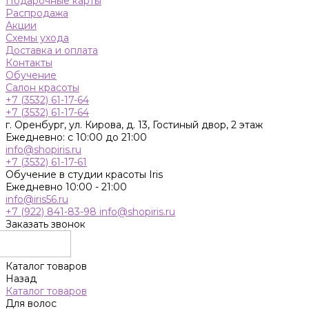
Подарочные карты
Распродажа
Акции
Схемы ухода
Доставка и оплата
Контакты
Обучение
Салон красоты
+7 (3532) 61-17-64
+7 (3532) 61-17-64
г. Оренбург, ул. Кирова, д. 13, Гостиный двор, 2 этаж
Ежедневно: с 10:00 до 21:00
info@shopiris.ru
+7 (3532) 61-17-61
Обучение в студии красоты Iris
Ежедневно 10:00 - 21:00
info@iris56.ru
+7 (922) 841-83-98
info@shopiris.ru
Заказать звонок
Каталог товаров
Назад
Каталог товаров
Для волос