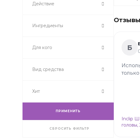
Действие
Отзывы 
Ингредиенты
Б
Для кого
Исполь
Вид средства
только
Хит
ПРИМЕНИТЬ
Inclip 
головы,
СБРОСИТЬ ФИЛЬТР