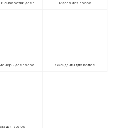
Эмульсии и сыворотки для волос
Масло для волос
ионеры для волос
Оксиданты для волос
ста для волос