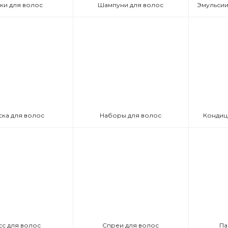
ки для волос
Шампуни для волос
ска для волос
Наборы для волос
Кондиц
сс для волос
Спреи для волос
Па