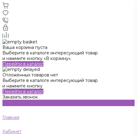
Ваша корзина пуста
Выберите в каталоге интересующий товар
и нажмите кнопку «В корзину».
Перейти в каталог
Отложенных товаров нет
Выберите в каталоге интересующий товар
и нажмите кнопку
Перейти в каталог
Заказать звонок
Главная
Кабинет