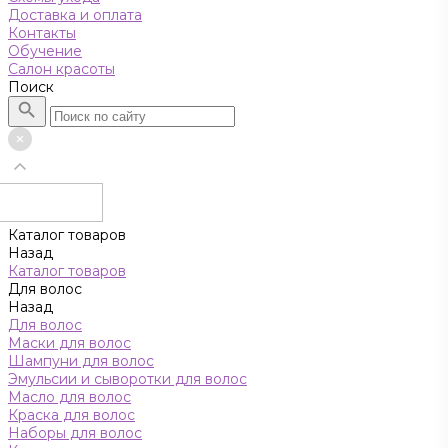
Доставка и оплата
Контакты
Обучение
Салон красоты
Поиск
Каталог товаров
Назад
Каталог товаров
Для волос
Назад
Для волос
Маски для волос
Шампуни для волос
Эмульсии и сыворотки для волос
Масло для волос
Краска для волос
Наборы для волос