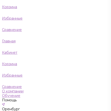
Корзина
Избранные
Сравнение
Главная
Кабинет
Корзина
Избранные
Сравнение
О компании
Обучение
Помощь
Оренбург