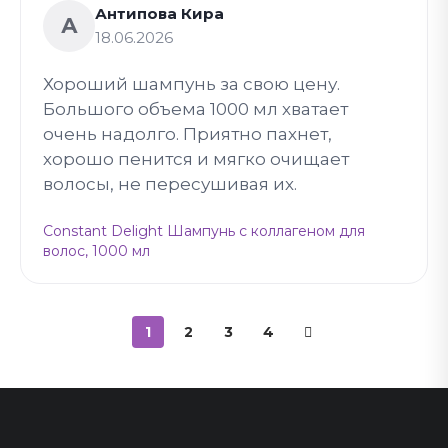
Антипова Кира
А
18.06.2026
Хороший шампунь за свою цену.
Большого объема 1000 мл хватает
очень надолго. Приятно пахнет,
хорошо пенится и мягко очищает
волосы, не пересушивая их.
Constant Delight Шампунь с коллагеном для
волос, 1000 мл
1
2
3
4