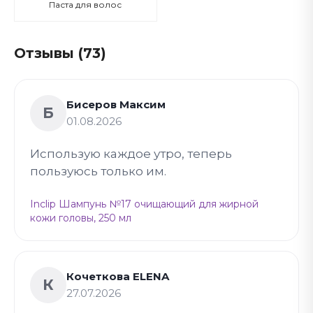
Паста для волос
Отзывы (73)
Бисеров Максим
Б
01.08.2026
Использую каждое утро, теперь
пользуюсь только им.
Inclip Шампунь №17 очищающий для жирной
кожи головы, 250 мл
Кочеткова ELENA
К
27.07.2026