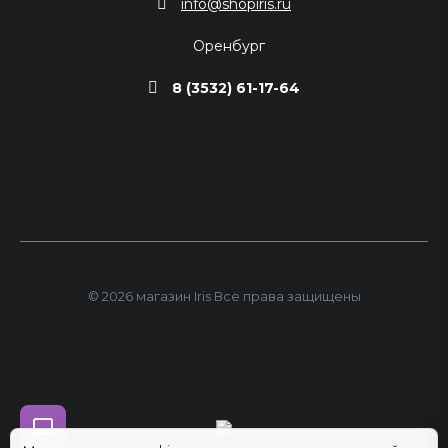
info@shopiris.ru
Оренбург
8 (3532) 61-17-64
© 2026 магазин Iris Все права защищены