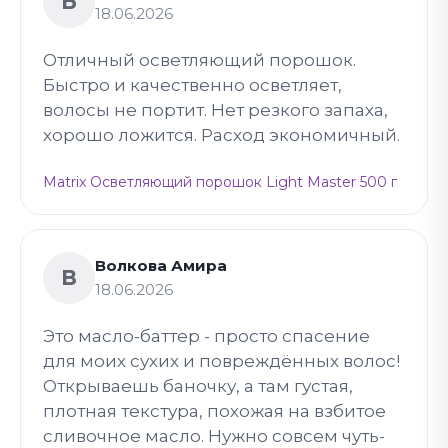
Б
18.06.2026
Отличный осветляющий порошок.
Быстро и качественно осветляет,
волосы не портит. Нет резкого запаха,
хорошо ложится. Расход экономичный.
Matrix Осветляющий порошок Light Master 500 г
Волкова Амира
В
18.06.2026
Это масло-баттер - просто спасение
для моих сухих и повреждённых волос!
Открываешь баночку, а там густая,
плотная текстура, похожая на взбитое
сливочное масло. Нужно совсем чуть-