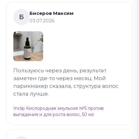
Бисеров Максим
Б
03.07.2026
Пользуюсь через день, результат
заметен где-то через месяц. Мой
парикмахер сказала, структура волос
стала лучше.
Inclip Кислородная эмульсия №5 против
выпадения и для роста волос, 50 мл