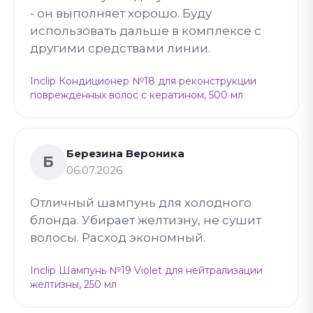
- он выполняет хорошо. Буду
использовать дальше в комплексе с
другими средствами линии.
Inclip Кондиционер №18 для реконструкции
поврежденных волос с кератином, 500 мл
Березина Вероника
Б
06.07.2026
Отличный шампунь для холодного
блонда. Убирает желтизну, не сушит
волосы. Расход экономный.
Inclip Шампунь №19 Violet для нейтрализации
желтизны, 250 мл