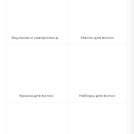
Эмульсии и сыворотки для волос
Масло для волос
Краска для волос
Наборы для волос