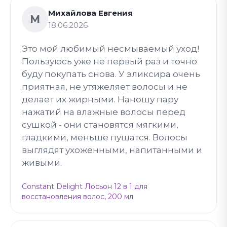
Михайлова Евгения
М
18.06.2026
Это мой любимый несмываемый уход!
Пользуюсь уже не первый раз и точно
буду покупать снова. У эликсира очень
приятная, не утяжеляет волосы и не
делает их жирными. Наношу пару
нажатий на влажные волосы перед
сушкой - они становятся мягкими,
гладкими, меньше пушатся. Волосы
выглядят ухоженными, напитанными и
живыми.
Constant Delight Лосьон 12 в 1 для
восстановления волос, 200 мл