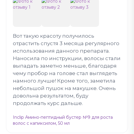
Вот такую красоту получилось
отрастить спустя 3 месяца регулярного
использования данного препарата.
Наносила по инструкции, волосы стали
выпадать заметно меньше, благодаря
чему пробор на голове стал выглядеть
намного лучше! Кроме того, заметила
небольшой пушок на макушке. Очень
довольна результатом, буду
продолжать курс дальше.
Inclip Амино-пептидный бустер №9 для роста
волос с капиксилом, 50 мл