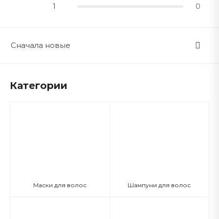
1
0
Сначала новые
Категории
Маски для волос
Шампуни для волос