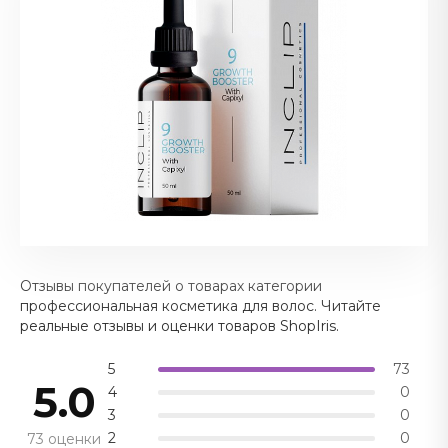
Отзывы покупателей о товарах категории
профессиональная косметика для волос. Читайте
реальные отзывы и оценки товаров ShopIris.
5
73
5.0
4
0
3
0
2
0
73 оценки