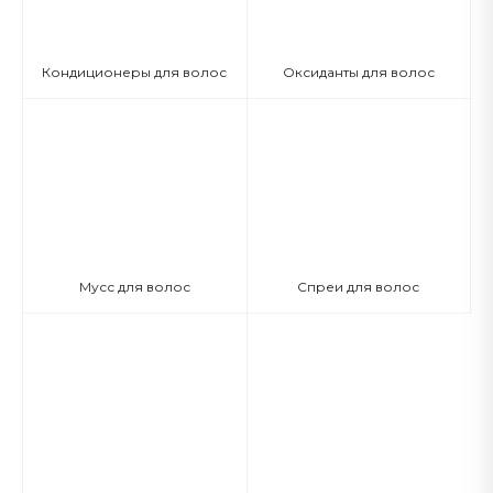
Кондиционеры для волос
Оксиданты для волос
Мусс для волос
Спреи для волос