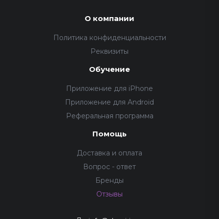
О компании
Политика конфиденциальности
Реквизиты
Обучение
Приложение для iPhone
Приложение для Android
Реферальная программа
Помощь
Доставка и оплата
Вопрос - ответ
Бренды
Отзывы