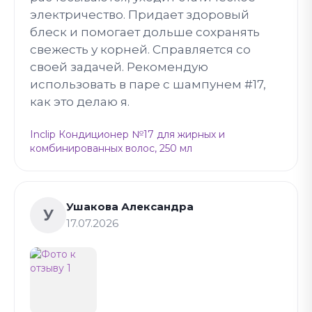
электричество. Придает здоровый
блеск и помогает дольше сохранять
свежесть у корней. Справляется со
своей задачей. Рекомендую
использовать в паре с шампунем #17,
как это делаю я.
Inclip Кондиционер №17 для жирных и
комбинированных волос, 250 мл
Ушакова Александра
У
17.07.2026