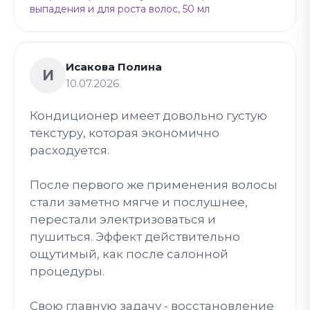
выпадения и для роста волос, 50 мл
Исакова Полина
И
10.07.2026
Кондиционер имеет довольно густую
текстуру, которая экономично
расходуется.
После первого же применения волосы
стали заметно мягче и послушнее,
перестали электризоваться и
пушиться. Эффект действительно
ощутимый, как после салонной
процедуры.
Свою главную задачу - восстановление