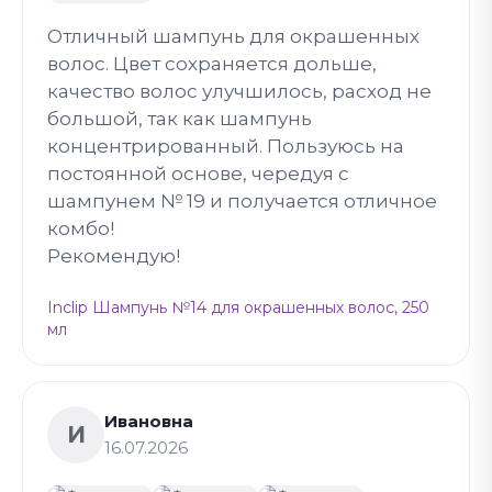
Отличный шампунь для окрашенных
волос. Цвет сохраняется дольше,
качество волос улучшилось, расход не
большой, так как шампунь
концентрированный. Пользуюсь на
постоянной основе, чередуя с
шампунем № 19 и получается отличное
комбо!
Рекомендую!
Inclip Шампунь №14 для окрашенных волос, 250
мл
Ивановна
И
16.07.2026