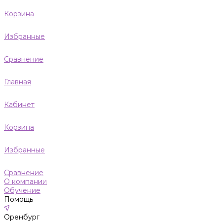
Корзина
Избранные
Сравнение
Главная
Кабинет
Корзина
Избранные
Сравнение
О компании
Обучение
Помощь
Оренбург