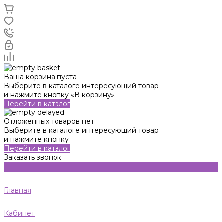
Ваша корзина пуста
Выберите в каталоге интересующий товар
и нажмите кнопку «В корзину».
Перейти в каталог
Отложенных товаров нет
Выберите в каталоге интересующий товар
и нажмите кнопку
Перейти в каталог
Заказать звонок
Главная
Кабинет