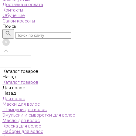
Доставка и оплата
Контакты
Обучение
Салон красоты
Поиск
Каталог товаров
Назад
Каталог товаров
Для волос
Назад
Для волос
Маски для волос
Шампуни для волос
Эмульсии и сыворотки для волос
Масло для волос
Краска для волос
Наборы для волос