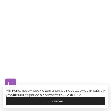
Мы используем cookie для анализа посещаемости сайта и
улучшения сервиса в соответствии с ФЗ-152.
Согласен