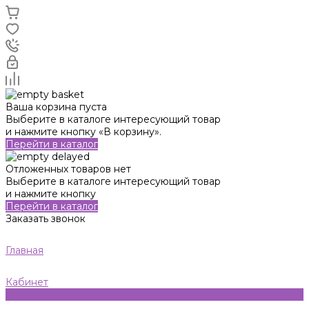
Ваша корзина пуста
Выберите в каталоге интересующий товар
и нажмите кнопку «В корзину».
Перейти в каталог
Отложенных товаров нет
Выберите в каталоге интересующий товар
и нажмите кнопку
Перейти в каталог
Заказать звонок
Главная
Кабинет
0