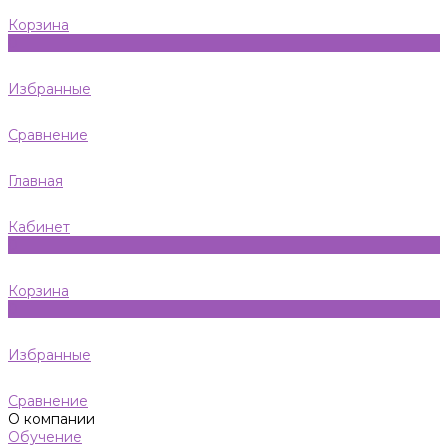
Корзина
0
Избранные
Сравнение
Главная
Кабинет
0
Корзина
0
Избранные
Сравнение
О компании
Обучение