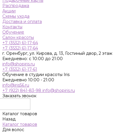
Подарочные карты
Распродажа
Акции
Схемы ухода
Доставка и оплата
Контакты
Обучение
Салон красоты
+7 (3532) 61-17-64
+7 (3532) 61-17-64
г. Оренбург, ул. Кирова, д. 13, Гостиный двор, 2 этаж
Ежедневно: с 10:00 до 21:00
info@shopiris.ru
+7 (3532) 61-17-61
Обучение в студии красоты Iris
Ежедневно 10:00 - 21:00
info@iris56.ru
+7 (922) 841-83-98
info@shopiris.ru
Заказать звонок
Каталог товаров
Назад
Каталог товаров
Для волос