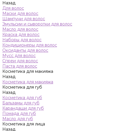
Назад
Для волос
Маски для волос
Шампуни для волос
Эмульсии и сыворотки для волос
Масло для волос
Краска для волос
Наборы для волос
Кондиционеры для волос
Оксиданты для волос
Мусс для волос
Спреи для волос
Паста для волос
Косметика для макияжа
Назад
Косметика для макияжа
Косметика для губ
Назад
Косметика для губ
Бальзамы для губ
Карандаши для губ
Помада для губ
Масло для губ
Косметика для лица
Назад