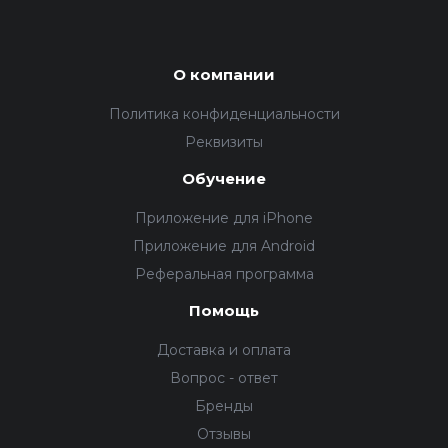
О компании
Политика конфиденциальности
Реквизиты
Обучение
Приложение для iPhone
Приложение для Android
Реферальная программа
Помощь
Доставка и оплата
Вопрос - ответ
Бренды
Отзывы