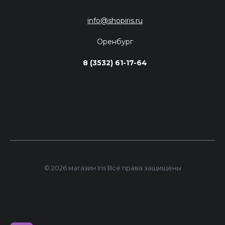
info@shopiris.ru
Оренбург
8 (3532) 61-17-64
© 2026 магазин Iris Все права защищены