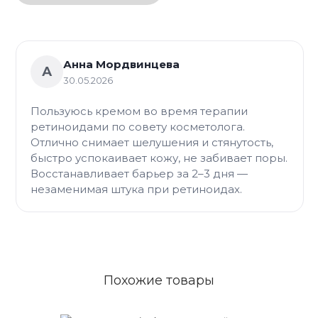
Анна Мордвинцева
А
30.05.2026
Пользуюсь кремом во время терапии
ретиноидами по совету косметолога.
Отлично снимает шелушения и стянутость,
быстро успокаивает кожу, не забивает поры.
Восстанавливает барьер за 2–3 дня —
незаменимая штука при ретиноидах.
Похожие товары