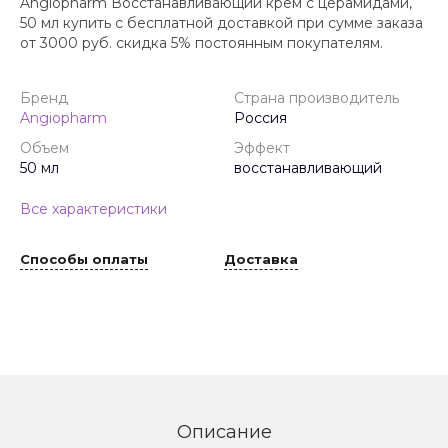
Angiopharm Восстанавливающий крем с церамидами,
50 мл купить с бесплатной доставкой при сумме заказа
от 3000 руб. скидка 5% постоянным покупателям.
Бренд
Страна производитель
Angiopharm
Россия
Объем
Эффект
50 мл
восстанавливающий
Все характеристики
Способы оплаты
Доставка
Описание