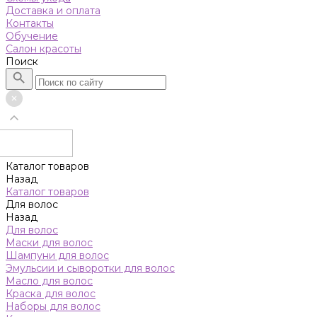
Доставка и оплата
Контакты
Обучение
Салон красоты
Поиск
Каталог товаров
Назад
Каталог товаров
Для волос
Назад
Для волос
Маски для волос
Шампуни для волос
Эмульсии и сыворотки для волос
Масло для волос
Краска для волос
Наборы для волос