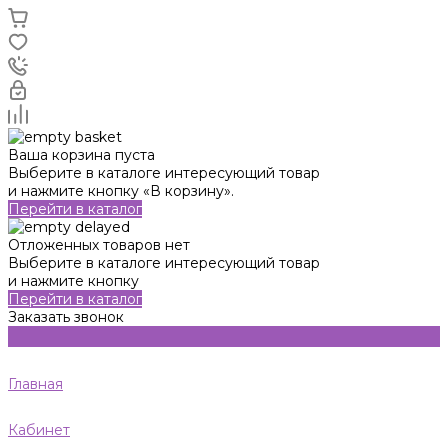
Ваша корзина пуста
Выберите в каталоге интересующий товар
и нажмите кнопку «В корзину».
Перейти в каталог
Отложенных товаров нет
Выберите в каталоге интересующий товар
и нажмите кнопку
Перейти в каталог
Заказать звонок
Главная
Кабинет