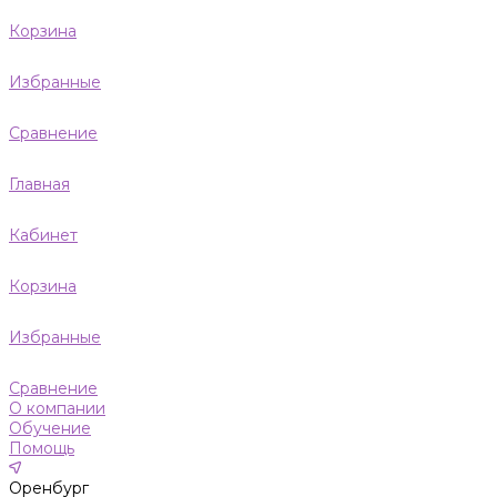
Корзина
Избранные
Сравнение
Главная
Кабинет
Корзина
Избранные
Сравнение
О компании
Обучение
Помощь
Оренбург