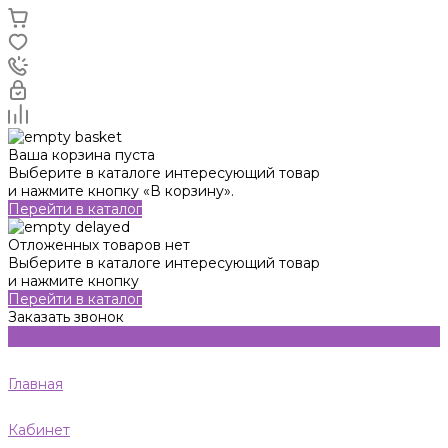
Ваша корзина пуста
Выберите в каталоге интересующий товар
и нажмите кнопку «В корзину».
Перейти в каталог
Отложенных товаров нет
Выберите в каталоге интересующий товар
и нажмите кнопку
Перейти в каталог
Заказать звонок
Главная
Кабинет