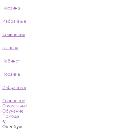
Корзина
Избранные
Сравнение
Главная
Кабинет
Корзина
Избранные
Сравнение
О компании
Обучение
Помощь
Оренбург