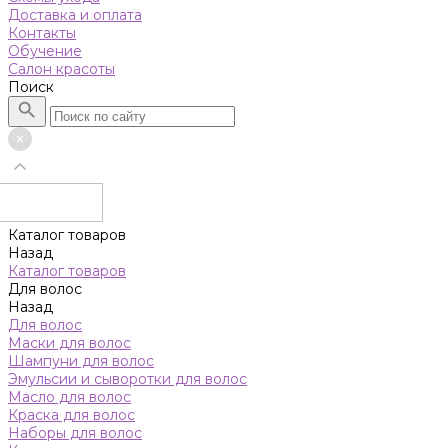
Доставка и оплата
Контакты
Обучение
Салон красоты
Поиск
Каталог товаров
Назад
Каталог товаров
Для волос
Назад
Для волос
Маски для волос
Шампуни для волос
Эмульсии и сыворотки для волос
Масло для волос
Краска для волос
Наборы для волос