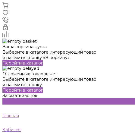
Ваша корзина пуста
Выберите в каталоге интересующий товар
и нажмите кнопку «В корзину».
Перейти в каталог
Отложенных товаров нет
Выберите в каталоге интересующий товар
и нажмите кнопку
Перейти в каталог
Заказать звонок
Главная
Кабинет