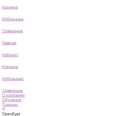
Корзина
Избранные
Сравнение
Главная
Кабинет
Корзина
Избранные
Сравнение
О компании
Обучение
Помощь
Оренбург