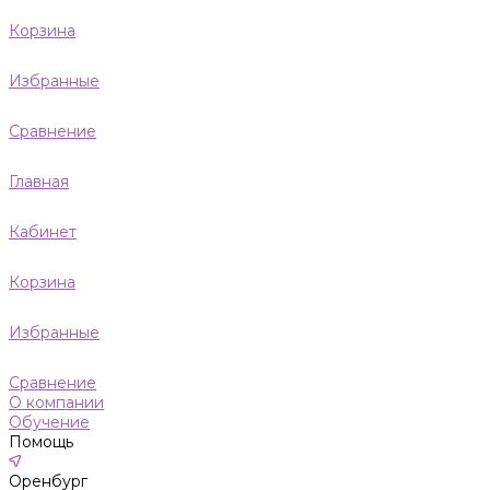
Корзина
Избранные
Сравнение
Главная
Кабинет
Корзина
Избранные
Сравнение
О компании
Обучение
Помощь
Оренбург