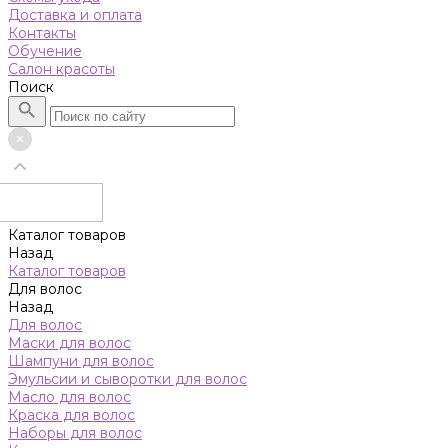
Доставка и оплата
Контакты
Обучение
Салон красоты
Поиск
Каталог товаров
Назад
Каталог товаров
Для волос
Назад
Для волос
Маски для волос
Шампуни для волос
Эмульсии и сыворотки для волос
Масло для волос
Краска для волос
Наборы для волос