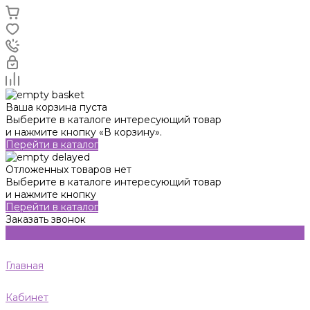
Ваша корзина пуста
Выберите в каталоге интересующий товар
и нажмите кнопку «В корзину».
Перейти в каталог
Отложенных товаров нет
Выберите в каталоге интересующий товар
и нажмите кнопку
Перейти в каталог
Заказать звонок
Главная
Кабинет