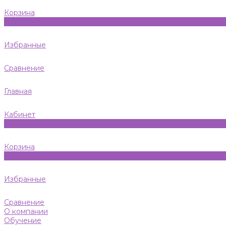
Корзина
0
Избранные
Сравнение
Главная
Кабинет
0
Корзина
0
Избранные
Сравнение
О компании
Обучение