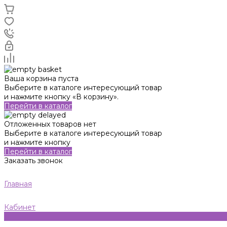
Ваша корзина пуста
Выберите в каталоге интересующий товар
и нажмите кнопку «В корзину».
Перейти в каталог
Отложенных товаров нет
Выберите в каталоге интересующий товар
и нажмите кнопку
Перейти в каталог
Заказать звонок
Главная
Кабинет
0