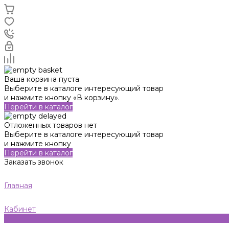
Ваша корзина пуста
Выберите в каталоге интересующий товар
и нажмите кнопку «В корзину».
Перейти в каталог
Отложенных товаров нет
Выберите в каталоге интересующий товар
и нажмите кнопку
Перейти в каталог
Заказать звонок
Главная
Кабинет
0