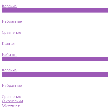
Корзина
0
Избранные
Сравнение
Главная
Кабинет
0
Корзина
0
Избранные
Сравнение
О компании
Обучение