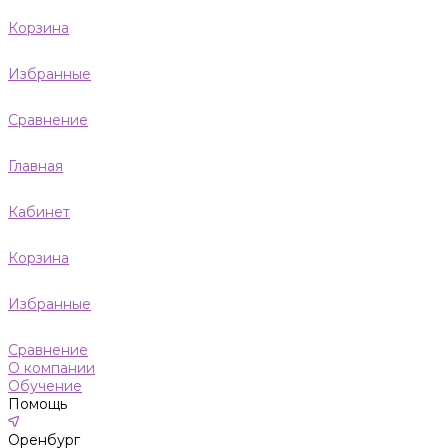
Корзина
Избранные
Сравнение
Главная
Кабинет
Корзина
Избранные
Сравнение
О компании
Обучение
Помощь
Оренбург