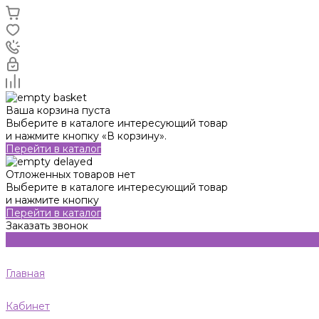
Ваша корзина пуста
Выберите в каталоге интересующий товар
и нажмите кнопку «В корзину».
Перейти в каталог
Отложенных товаров нет
Выберите в каталоге интересующий товар
и нажмите кнопку
Перейти в каталог
Заказать звонок
Главная
Кабинет