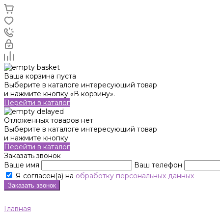
Ваша корзина пуста
Выберите в каталоге интересующий товар
и нажмите кнопку «В корзину».
Перейти в каталог
Отложенных товаров нет
Выберите в каталоге интересующий товар
и нажмите кнопку
Перейти в каталог
Заказать звонок
Ваше имя
Ваш телефон
Я согласен(а) на
обработку персональных данных
Заказать звонок
Главная