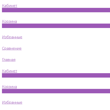
Кабинет
0
Корзина
0
Избранные
Сравнение
Главная
Кабинет
0
Корзина
0
Избранные