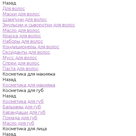
Назад
Для волос
Маски для волос
Шампуни для волос
Эмульсии и сыворотки для волос
Масло для волос
Краска для волос
Наборы для волос
Кондиционеры для волос
Оксиданты для волос
Мусс для волос
Спреи для волос
Паста для волос
Косметика для макияжа
Назад
Косметика для макияжа
Косметика для губ
Назад
Косметика для губ
Бальзамы для губ
Карандаши для губ
Помада для губ
Масло для губ
Косметика для лица
Назад