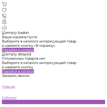
Ваша корзина пуста
Выберите в каталоге интересующий товар
и нажмите кнопку «В корзину».
Перейти в каталог
Отложенных товаров нет
Выберите в каталоге интересующий товар
и нажмите кнопку
Перейти в каталог
Заказать звонок
Главная
Кабинет
0