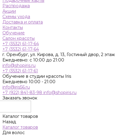
Подарочные карты
Распродажа
Акции
Схемы ухода
Доставка и оплата
Контакты
Обучение
Салон красоты
+7 (3532) 61-17-64
+7 (3532) 61-17-64
г. Оренбург, ул. Кирова, д. 13, Гостиный двор, 2 этаж
Ежедневно: с 10:00 до 21:00
info@shopiris.ru
+7 (3532) 61-17-61
Обучение в студии красоты Iris
Ежедневно 10:00 - 21:00
info@iris56.ru
+7 (922) 841-83-98
info@shopiris.ru
Заказать звонок
Каталог товаров
Назад
Каталог товаров
Для волос