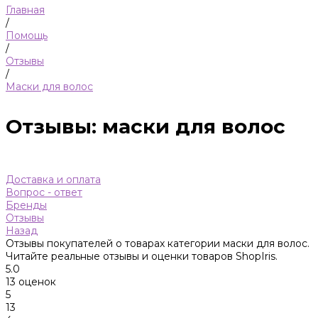
Главная
/
Помощь
/
Отзывы
/
Маски для волос
Отзывы: маски для волос
Доставка и оплата
Вопрос - ответ
Бренды
Отзывы
Назад
Отзывы покупателей о товарах категории маски для волос.
Читайте реальные отзывы и оценки товаров ShopIris.
5.0
13 оценок
5
13