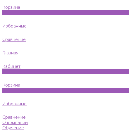
Корзина
0
Избранные
Сравнение
Главная
Кабинет
0
Корзина
0
Избранные
Сравнение
О компании
Обучение