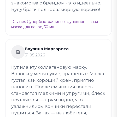
знакомства с брендом - это идеально.
Буду брать полноразмерную версию!
Davines Супербыстрая многофункциональная
маска для волос, 50 мл
Ваулина Маргарита
В
31.05.2026
Купила эту коллагеновую маску.
Волосы у меня сухие, крашеные. Маска
густая, как хороший крем, приятно
наносить. После смывания волосы
становятся гладкими и упругими, блеск
появляется — прям видно, что
увлажнились. Кончики перестали
пушиться. Запах — на любителя,