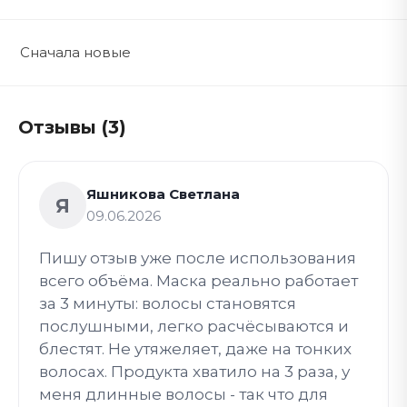
Сначала новые
Отзывы (3)
Яшникова Светлана
Я
09.06.2026
Пишу отзыв уже после использования
всего объёма. Маска реально работает
за 3 минуты: волосы становятся
послушными, легко расчёсываются и
блестят. Не утяжеляет, даже на тонких
волосах. Продукта хватило на 3 раза, у
меня длинные волосы - так что для