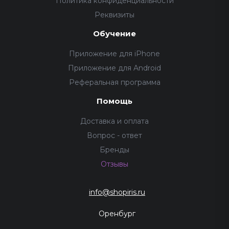
Политика конфиденциальности
Реквизиты
Обучение
Приложение для iPhone
Приложение для Android
Реферальная программа
Помощь
Доставка и оплата
Вопрос - ответ
Бренды
Отзывы
info@shopiris.ru
Оренбург