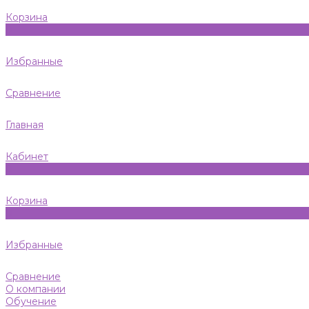
Корзина
0
Избранные
Сравнение
Главная
Кабинет
0
Корзина
0
Избранные
Сравнение
О компании
Обучение