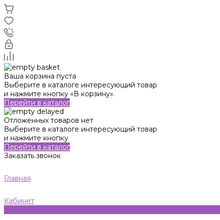
Ваша корзина пуста
Выберите в каталоге интересующий товар
и нажмите кнопку «В корзину».
Перейти в каталог
Отложенных товаров нет
Выберите в каталоге интересующий товар
и нажмите кнопку
Перейти в каталог
Заказать звонок
Главная
Кабинет
0