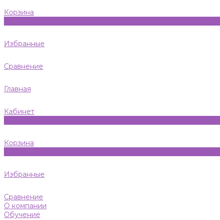
Корзина
0
Избранные
Сравнение
Главная
Кабинет
0
Корзина
0
Избранные
Сравнение
О компании
Обучение