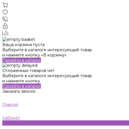
Ваша корзина пуста
Выберите в каталоге интересующий товар
и нажмите кнопку «В корзину».
Перейти в каталог
Отложенных товаров нет
Выберите в каталоге интересующий товар
и нажмите кнопку
Перейти в каталог
Заказать звонок
Главная
Кабинет
0