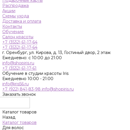
Подарочные карты
Распродажа
Акции
Схемы ухода
Доставка и оплата
Контакты
Обучение
Салон красоты
+7 (3532) 61-17-64
+7 (3532) 61-17-64
г. Оренбург, ул. Кирова, д. 13, Гостиный двор, 2 этаж
Ежедневно: с 10:00 до 21:00
info@shopiris.ru
+7 (3532) 61-17-61
Обучение в студии красоты Iris
Ежедневно 10:00 - 21:00
info@iris56.ru
+7 (922) 841-83-98
info@shopiris.ru
Заказать звонок
Каталог товаров
Назад
Каталог товаров
Для волос