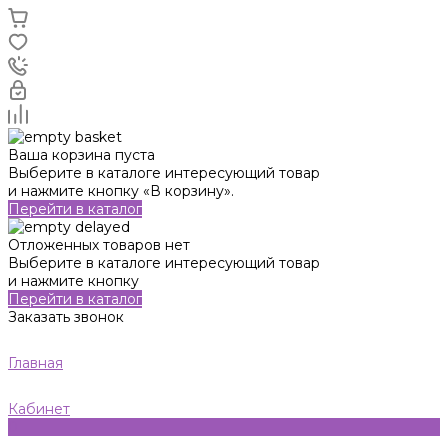
Ваша корзина пуста
Выберите в каталоге интересующий товар
и нажмите кнопку «В корзину».
Перейти в каталог
Отложенных товаров нет
Выберите в каталоге интересующий товар
и нажмите кнопку
Перейти в каталог
Заказать звонок
Главная
Кабинет
0