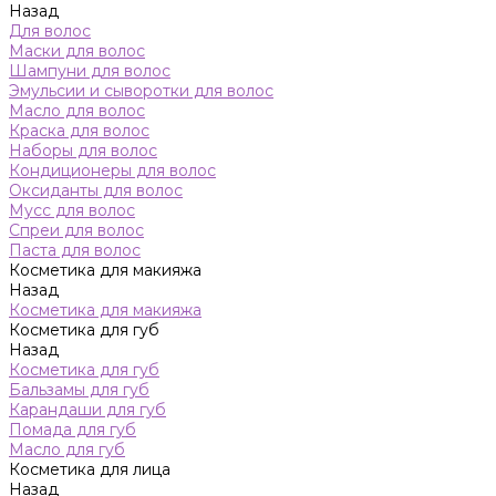
Назад
Для волос
Маски для волос
Шампуни для волос
Эмульсии и сыворотки для волос
Масло для волос
Краска для волос
Наборы для волос
Кондиционеры для волос
Оксиданты для волос
Мусс для волос
Спреи для волос
Паста для волос
Косметика для макияжа
Назад
Косметика для макияжа
Косметика для губ
Назад
Косметика для губ
Бальзамы для губ
Карандаши для губ
Помада для губ
Масло для губ
Косметика для лица
Назад