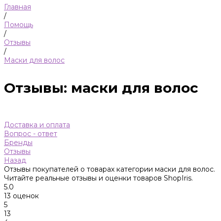
Главная
/
Помощь
/
Отзывы
/
Маски для волос
Отзывы: маски для волос
Доставка и оплата
Вопрос - ответ
Бренды
Отзывы
Назад
Отзывы покупателей о товарах категории маски для волос.
Читайте реальные отзывы и оценки товаров ShopIris.
5.0
13 оценок
5
13