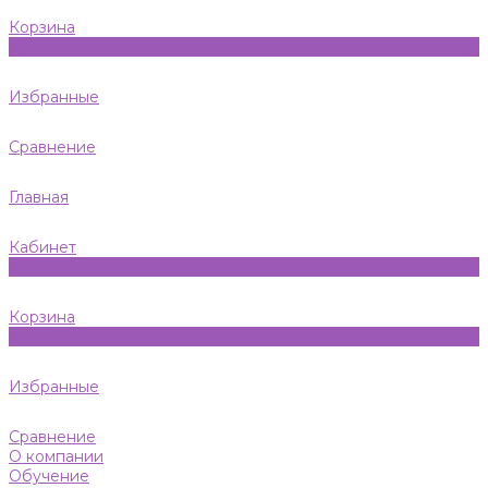
Корзина
0
Избранные
Сравнение
Главная
Кабинет
0
Корзина
0
Избранные
Сравнение
О компании
Обучение