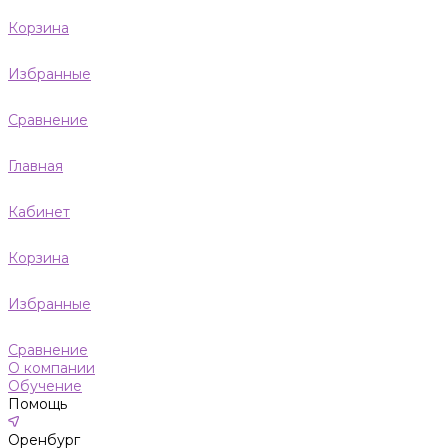
Корзина
Избранные
Сравнение
Главная
Кабинет
Корзина
Избранные
Сравнение
О компании
Обучение
Помощь
Оренбург