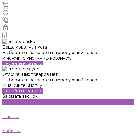
Ваша корзина пуста
Выберите в каталоге интересующий товар
и нажмите кнопку «В корзину».
Перейти в каталог
Отложенных товаров нет
Выберите в каталоге интересующий товар
и нажмите кнопку
Перейти в каталог
Заказать звонок
Главная
Кабинет