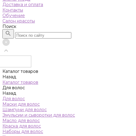
Доставка и оплата
Контакты
Обучение
Салон красоты
Поиск
Каталог товаров
Назад
Каталог товаров
Для волос
Назад
Для волос
Маски для волос
Шампуни для волос
Эмульсии и сыворотки для волос
Масло для волос
Краска для волос
Наборы для волос