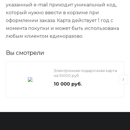
указанный e-mail приходит уникальный код,
который нужно ввести в корзине при
оформлении заказа. Карта действует 1 год с
момента покупки и может быть использована
любым клиентом единоразово.
Вы смотрели
Электронная подарочная карта
на 10000 руб
10 000 руб.