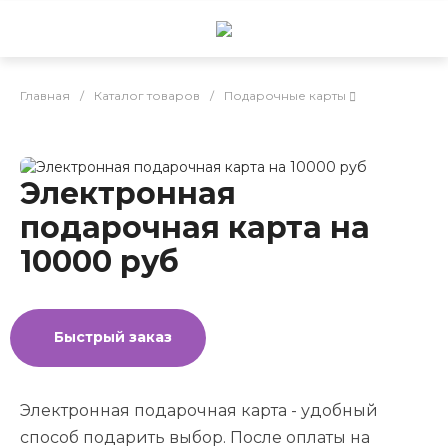
Главная
/
Каталог товаров
/
Подарочные карты
Электронная
подарочная карта на
10000 руб
Быстрый заказ
Электронная подарочная карта - удобный
способ подарить выбор. После оплаты на