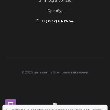
info@shopiris.ru
Оренбург
8 (3532) 61-17-64
© 2026 магазин Iris Все права защищены