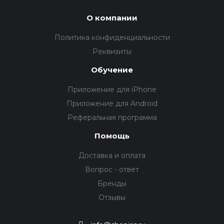
О компании
Политика конфиденциальности
Реквизиты
Обучение
Приложение для iPhone
Приложение для Android
Реферальная программа
Помощь
Доставка и оплата
Вопрос - ответ
Бренды
Отзывы