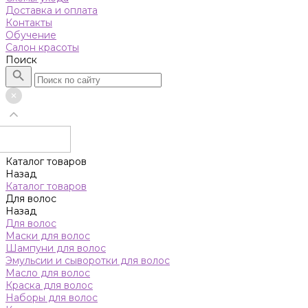
Доставка и оплата
Контакты
Обучение
Салон красоты
Поиск
Каталог товаров
Назад
Каталог товаров
Для волос
Назад
Для волос
Маски для волос
Шампуни для волос
Эмульсии и сыворотки для волос
Масло для волос
Краска для волос
Наборы для волос