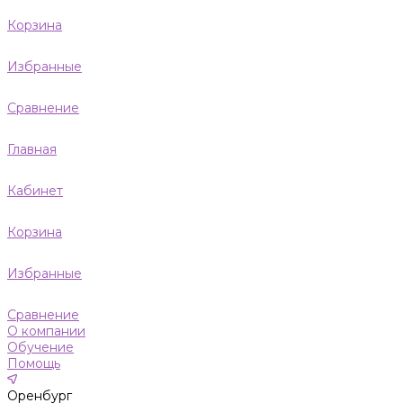
Корзина
Избранные
Сравнение
Главная
Кабинет
Корзина
Избранные
Сравнение
О компании
Обучение
Помощь
Оренбург