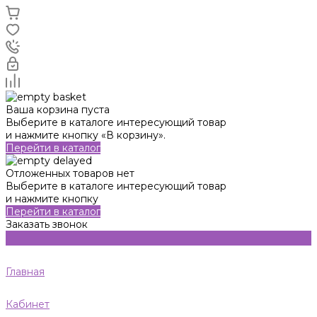
Ваша корзина пуста
Выберите в каталоге интересующий товар
и нажмите кнопку «В корзину».
Перейти в каталог
Отложенных товаров нет
Выберите в каталоге интересующий товар
и нажмите кнопку
Перейти в каталог
Заказать звонок
Главная
Кабинет