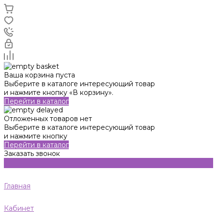
Ваша корзина пуста
Выберите в каталоге интересующий товар
и нажмите кнопку «В корзину».
Перейти в каталог
Отложенных товаров нет
Выберите в каталоге интересующий товар
и нажмите кнопку
Перейти в каталог
Заказать звонок
Главная
Кабинет