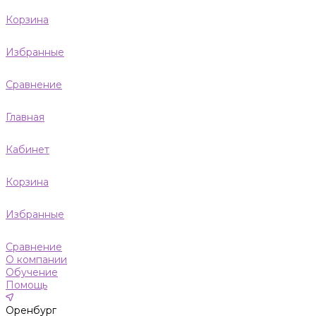
Корзина
Избранные
Сравнение
Главная
Кабинет
Корзина
Избранные
Сравнение
О компании
Обучение
Помощь
Оренбург