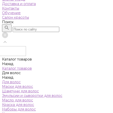
Доставка и оплата
Контакты
Обучение
Салон красоты
Поиск
Каталог товаров
Назад
Каталог товаров
Для волос
Назад
Для волос
Маски для волос
Шампуни для волос
Эмульсии и сыворотки для волос
Масло для волос
Краска для волос
Наборы для волос