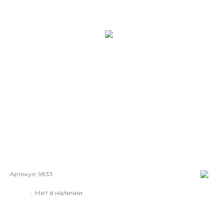
Артикул:
9833
Нет в наличии