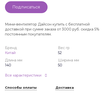
Подписаться
Мини-вентилятор Дайсон купить с бесплатной
доставкой при сумме заказа от 3000 руб. скидка 5%
постоянным покупателям.
Бренд
Вес гр
Китай
52
Длина мм
Ширина мм
140
50
Все характеристики
Способы оплаты
Доставка