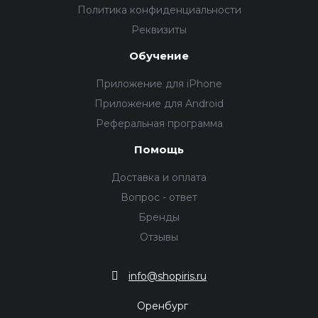
Политика конфиденциальности
Реквизиты
Обучение
Приложение для iPhone
Приложение для Android
Реферальная программа
Помощь
Доставка и оплата
Вопрос - ответ
Бренды
Отзывы
info@shopiris.ru
Оренбург