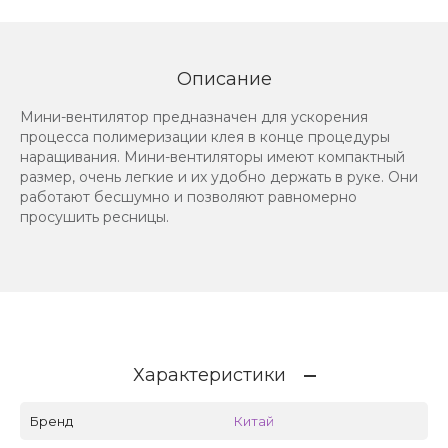
Описание
Мини-вентилятор предназначен для ускорения
процесса полимеризации клея в конце процедуры
наращивания. Мини-вентиляторы имеют компактный
размер, очень легкие и их удобно держать в руке. Они
работают бесшумно и позволяют равномерно
просушить ресницы.
Характеристики
Бренд
Китай