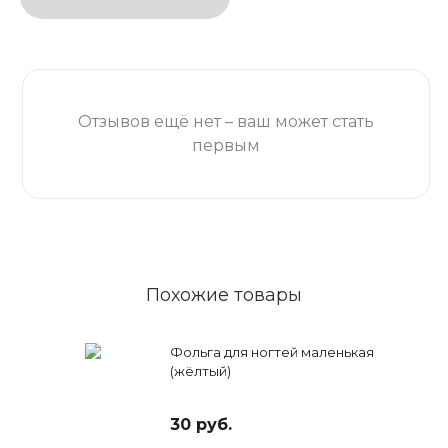
Отзывов ещё нет – ваш может стать
первым
Похожие товары
Фольга для ногтей маленькая
(жёлтый)
30 руб.