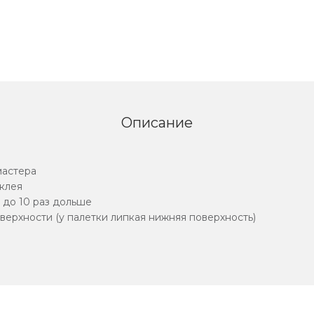
Описание
мастера
 клея
 до 10 раз дольше
верхности (у палетки липкая нижняя поверхность)