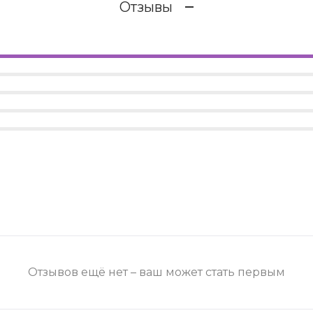
Отзывы
Отзывов ещё нет – ваш может стать первым