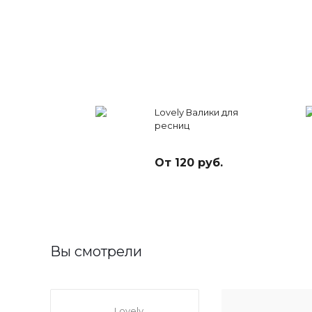
Lovely Валики для
ресниц
От 120 руб.
Вы смотрели
Lovely